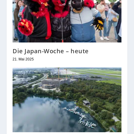
Die Japan-Woche – heute
21. Mai 2025