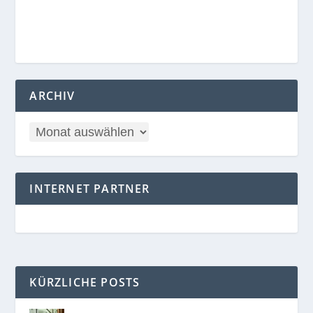
ARCHIV
INTERNET PARTNER
KÜRZLICHE POSTS