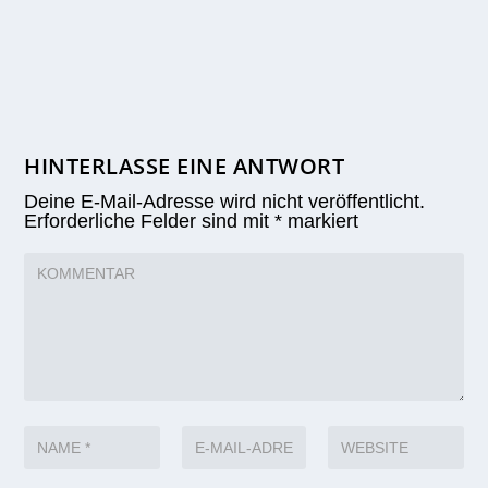
HINTERLASSE EINE ANTWORT
Deine E-Mail-Adresse wird nicht veröffentlicht.
Erforderliche Felder sind mit
*
markiert