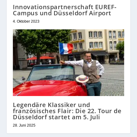
Innovationspartnerschaft EUREF-
Campus und Düsseldorf Airport
4. Oktober 2023
Legendäre Klassiker und
französisches Flair: Die 22. Tour de
Düsseldorf startet am 5. Juli
28. Juni 2025