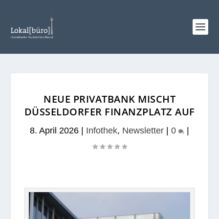
NEUE PRIVATBANK MISCHT
DÜSSELDORFER FINANZPLATZ AUF
8. April 2026
|
Infothek
,
Newsletter
|
0
|