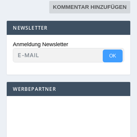
NEWSLETTER
Anmeldung Newsletter
OK
WERBEPARTNER