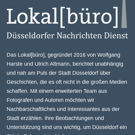
Das Lokal[büro], gegründet 2016 von Wolfgang
Harste und Ulrich Altmann, berichtet unabhängig
und nah am Puls der Stadt Düsseldorf über
Geschichten, die es oft nicht in die großen Medien
schaffen. Mit einem erweiterten Team aus
Fotografen und Autoren möchten wir
Nachbarschaftliches und Interessantes aus der
Stadt erzählen. Ihre Beobachtungen und
Unterstützung sind uns wichtig, um Düsseldorf ein