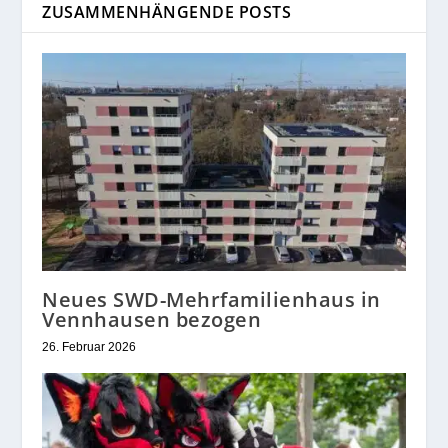
ZUSAMMENHÄNGENDE POSTS
Neues SWD-Mehrfamilienhaus in
Vennhausen bezogen
26. Februar 2026