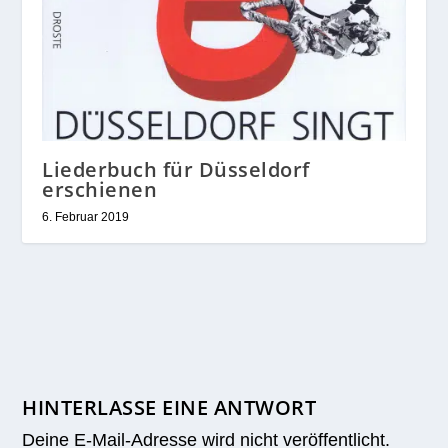
Liederbuch für Düsseldorf
erschienen
6. Februar 2019
HINTERLASSE EINE ANTWORT
Deine E-Mail-Adresse wird nicht veröffentlicht.