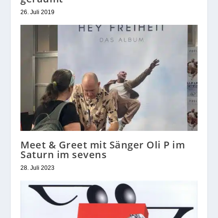
26. Juli 2019
Meet & Greet mit Sänger Oli P im
Saturn im sevens
28. Juli 2023