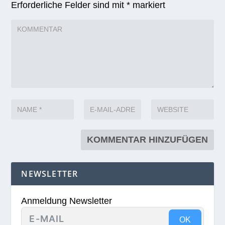
Erforderliche Felder sind mit
*
markiert
NEWSLETTER
Anmeldung Newsletter
OK