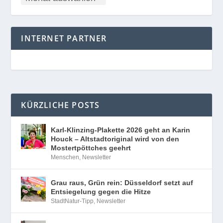
INTERNET PARTNER
KÜRZLICHE POSTS
Karl-Klinzing-Plakette 2026 geht an Karin
Houck – Altstadtoriginal wird von den
Mostertpöttches geehrt
Menschen
,
Newsletter
Grau raus, Grün rein: Düsseldorf setzt auf
Entsiegelung gegen die Hitze
StadtNatur-Tipp
,
Newsletter