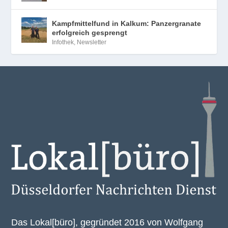
Kampfmittelfund in Kalkum: Panzergranate
erfolgreich gesprengt
Infothek
,
Newsletter
Das Lokal[büro], gegründet 2016 von Wolfgang