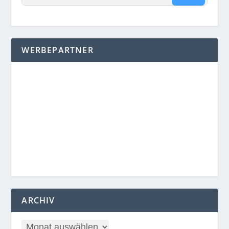
WERBEPARTNER
ARCHIV