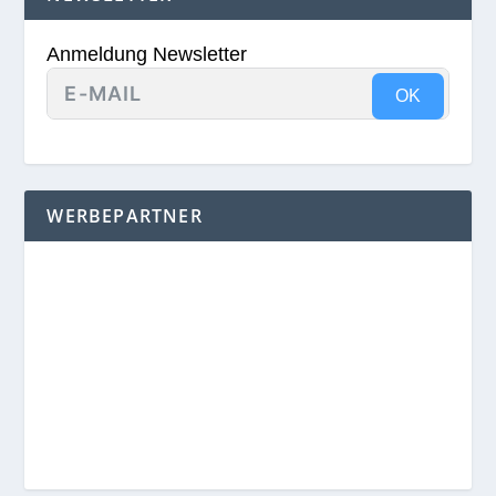
Anmeldung Newsletter
OK
WERBEPARTNER