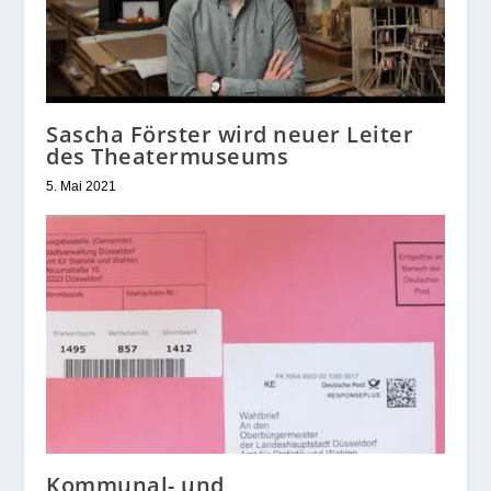
Sascha Förster wird neuer Leiter
des Theatermuseums
5. Mai 2021
Kommunal- und