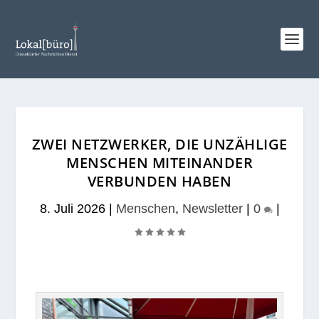
ZWEI NETZWERKER, DIE UNZÄHLIGE
MENSCHEN MITEINANDER
VERBUNDEN HABEN
8. Juli 2026
|
Menschen
,
Newsletter
|
0
|