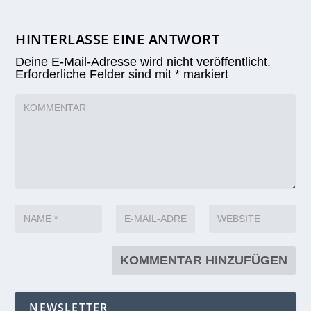
HINTERLASSE EINE ANTWORT
Deine E-Mail-Adresse wird nicht veröffentlicht.
Erforderliche Felder sind mit
*
markiert
NEWSLETTER