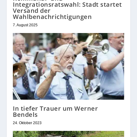
Integrationsratswahl: Stadt startet
Versand der
Wahlbenachrichtigungen
7. August 2025
In tiefer Trauer um Werner
Bendels
24. Oktober 2023