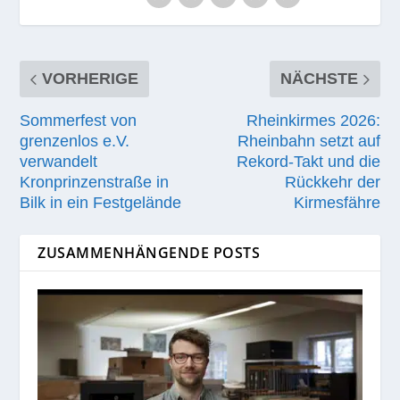
VORHERIGE
NÄCHSTE
Sommerfest von
Rheinkirmes 2026:
grenzenlos e.V.
Rheinbahn setzt auf
verwandelt
Rekord-Takt und die
Kronprinzenstraße in
Rückkehr der
Bilk in ein Festgelände
Kirmesfähre
ZUSAMMENHÄNGENDE POSTS