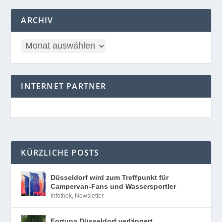
ARCHIV
INTERNET PARTNER
KÜRZLICHE POSTS
Düsseldorf wird zum Treffpunkt für
Campervan-Fans und Wassersportler
Infothek
,
Newsletter
Fortuna Düsseldorf verlängert