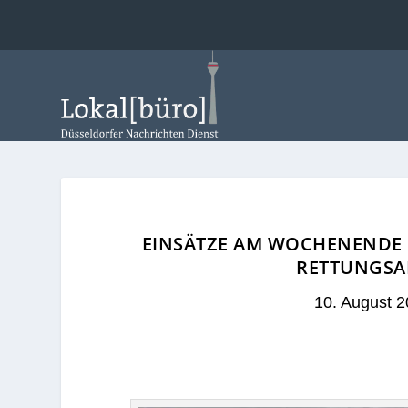
EINSÄTZE AM WOCHENENDE 
RETTUNGSA
10. August 