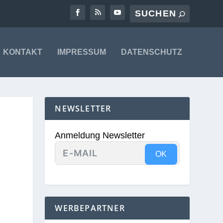
KONTAKT
IMPRESSUM
DATENSCHUTZ
NEWSLETTER
Anmeldung Newsletter
OK
WERBEPARTNER