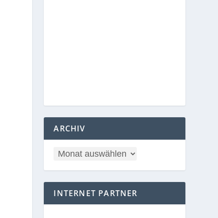
ARCHIV
INTERNET PARTNER