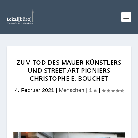
ZUM TOD DES MAUER-KÜNSTLERS
UND STREET ART PIONIERS
CHRISTOPHE E. BOUCHET
4. Februar 2021
|
Menschen
|
1
|