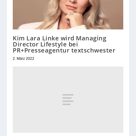
Kim Lara Linke wird Managing
Director Lifestyle bei
PR+Presseagentur textschwester
2. März 2022