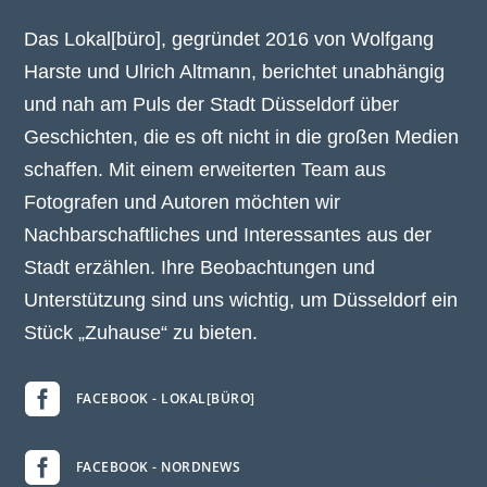
Das Lokal[büro], gegründet 2016 von Wolfgang
Harste und Ulrich Altmann, berichtet unabhängig
und nah am Puls der Stadt Düsseldorf über
Geschichten, die es oft nicht in die großen Medien
schaffen. Mit einem erweiterten Team aus
Fotografen und Autoren möchten wir
Nachbarschaftliches und Interessantes aus der
Stadt erzählen. Ihre Beobachtungen und
Unterstützung sind uns wichtig, um Düsseldorf ein
Stück „Zuhause“ zu bieten.

FACEBOOK - LOKAL[BÜRO]

FACEBOOK - NORDNEWS