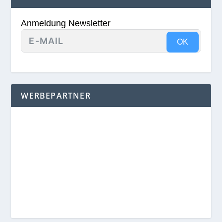
Anmeldung Newsletter
OK
WERBEPARTNER