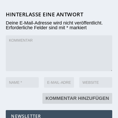
HINTERLASSE EINE ANTWORT
Deine E-Mail-Adresse wird nicht veröffentlicht.
Erforderliche Felder sind mit
*
markiert
NEWSLETTER