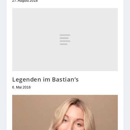
27. August 2018
Legenden im Bastian’s
6. Mai 2016