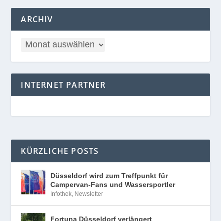
ARCHIV
INTERNET PARTNER
KÜRZLICHE POSTS
Düsseldorf wird zum Treffpunkt für
Campervan-Fans und Wassersportler
Infothek
,
Newsletter
Fortuna Düsseldorf verlängert