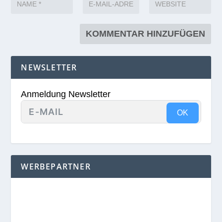
NEWSLETTER
Anmeldung Newsletter
OK
WERBEPARTNER