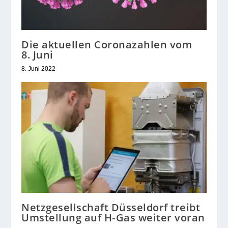
Die aktuellen Coronazahlen vom
8. Juni
8. Juni 2022
Netzgesellschaft Düsseldorf treibt
Umstellung auf H‑Gas weiter voran