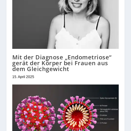
Mit der Diagnose „Endometriose“
gerät der Körper bei Frauen aus
dem Gleichgewicht
15. April 2025