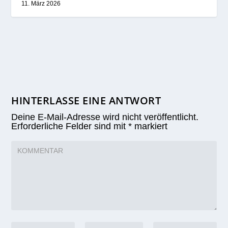
11. März 2026
HINTERLASSE EINE ANTWORT
Deine E-Mail-Adresse wird nicht veröffentlicht.
Erforderliche Felder sind mit
*
markiert