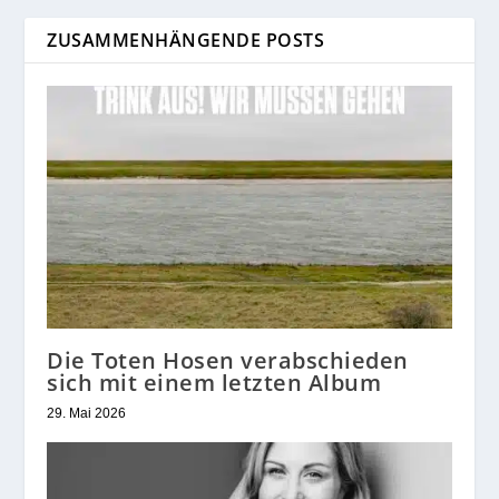
ZUSAMMENHÄNGENDE POSTS
Die Toten Hosen verabschieden
sich mit einem letzten Album
29. Mai 2026