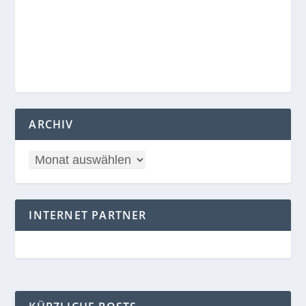
ARCHIV
INTERNET PARTNER