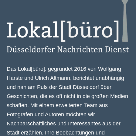
Das Lokal[büro], gegründet 2016 von Wolfgang
Harste und Ulrich Altmann, berichtet unabhängig
und nah am Puls der Stadt Düsseldorf über
Geschichten, die es oft nicht in die großen Medien
schaffen. Mit einem erweiterten Team aus
Fotografen und Autoren möchten wir
Nachbarschaftliches und Interessantes aus der
Stadt erzählen. Ihre Beobachtungen und