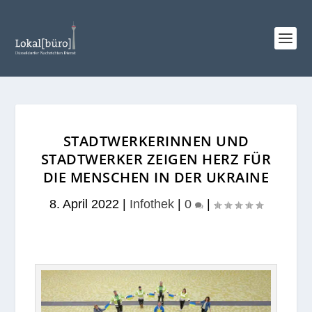
STADTWERKERINNEN UND
STADTWERKER ZEIGEN HERZ FÜR
DIE MENSCHEN IN DER UKRAINE
8. April 2022
|
Infothek
|
0
|