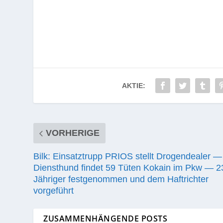
AKTIE:
VORHERIGE
Bilk: Einsatztrupp PRIOS stellt Drogendealer —
Diensthund findet 59 Tüten Kokain im Pkw — 2
Jähriger festgenommen und dem Haftrichter
vorgeführt
ZUSAMMENHÄNGENDE POSTS