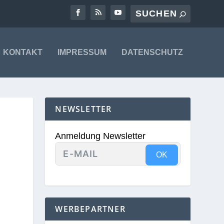
KONTAKT
IMPRESSUM
DATENSCHUTZ
NEWSLETTER
Anmeldung Newsletter
OK
WERBEPARTNER