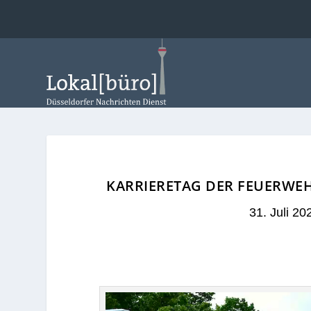
KARRIERETAG DER FEUERWEH
31. Juli 20