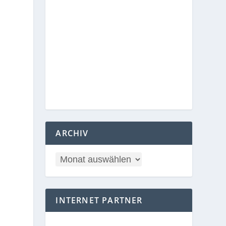
ARCHIV
INTERNET PARTNER