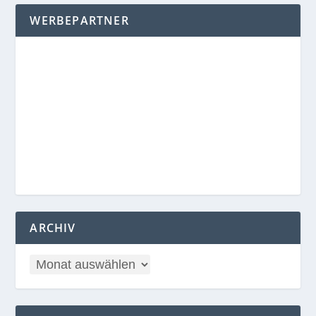
WERBEPARTNER
ARCHIV