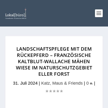
LANDSCHAFTSPFLEGE MIT DEM
RÜCKEPFERD – FRANZÖSISCHE
KALTBLUT-WALLACHE MÄHEN
WIESE IM NATURSCHUTZGEBIET
ELLER FORST
31. Juli 2024
|
Katz, Maus & Friends
|
0
|