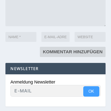
NEWSLETTER
Anmeldung Newsletter
OK