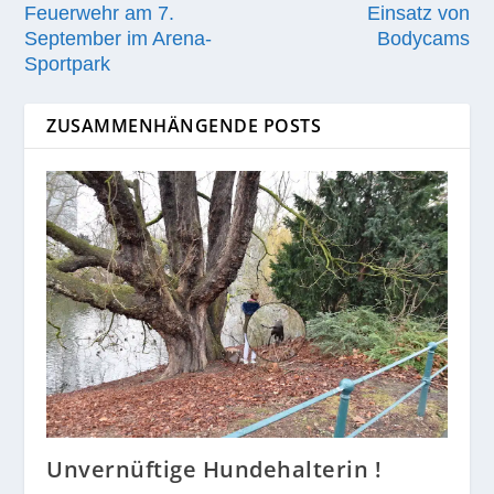
Feuerwehr am 7.
Einsatz von
September im Arena-
Bodycams
Sportpark
ZUSAMMENHÄNGENDE POSTS
Unvernüftige Hundehalterin !