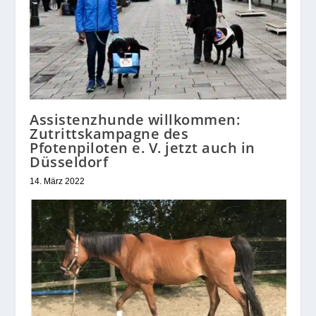
Assistenzhunde willkommen:
Zutrittskampagne des
Pfotenpiloten e. V. jetzt auch in
Düsseldorf
14. März 2022