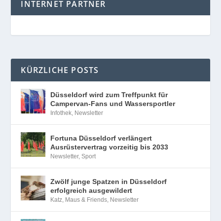
INTERNET PARTNER
KÜRZLICHE POSTS
Düsseldorf wird zum Treffpunkt für
Campervan-Fans und Wassersportler
Infothek
,
Newsletter
Fortuna Düsseldorf verlängert
Ausrüstervertrag vorzeitig bis 2033
Newsletter
,
Sport
Zwölf junge Spatzen in Düsseldorf
erfolgreich ausgewildert
Katz, Maus & Friends
,
Newsletter