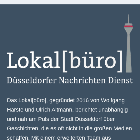
Das Lokal[büro], gegründet 2016 von Wolfgang
Harste und Ulrich Altmann, berichtet unabhängig
und nah am Puls der Stadt Düsseldorf über
Geschichten, die es oft nicht in die großen Medien
schaffen. Mit einem erweiterten Team aus