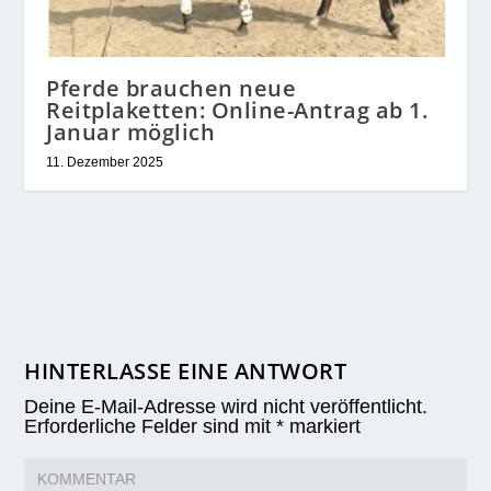
Pferde brauchen neue
Reitplaketten: Online-Antrag ab 1.
Januar möglich
11. Dezember 2025
HINTERLASSE EINE ANTWORT
Deine E-Mail-Adresse wird nicht veröffentlicht.
Erforderliche Felder sind mit
*
markiert