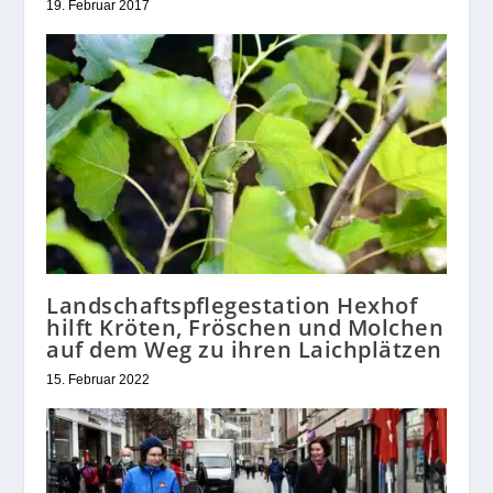
19. Februar 2017
Landschaftspflegestation Hexhof
hilft Kröten, Fröschen und Molchen
auf dem Weg zu ihren Laichplätzen
15. Februar 2022