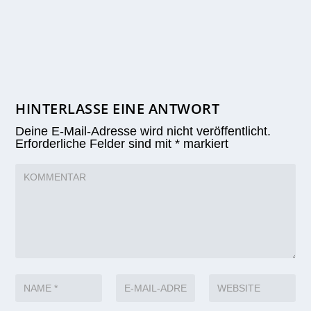
HINTERLASSE EINE ANTWORT
Deine E-Mail-Adresse wird nicht veröffentlicht.
Erforderliche Felder sind mit
*
markiert