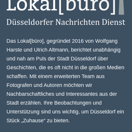
Das Lokal[büro], gegründet 2016 von Wolfgang
Harste und Ulrich Altmann, berichtet unabhängig
und nah am Puls der Stadt Düsseldorf über
Geschichten, die es oft nicht in die großen Medien
schaffen. Mit einem erweiterten Team aus
Fotografen und Autoren möchten wir
Nachbarschaftliches und Interessantes aus der
Stadt erzählen. Ihre Beobachtungen und
Unterstützung sind uns wichtig, um Düsseldorf ein
Stück „Zuhause“ zu bieten.