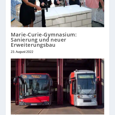
Marie-Curie-Gymnasium:
Sanierung und neuer
Erweiterungsbau
23. August 2022