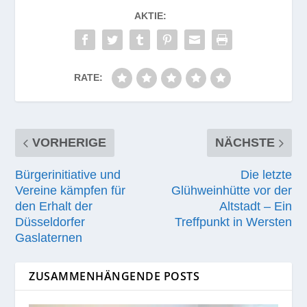
AKTIE:
RATE:
VORHERIGE
NÄCHSTE
Bürgerinitiative und
Die letzte
Vereine kämpfen für
Glühweinhütte vor der
den Erhalt der
Altstadt – Ein
Düsseldorfer
Treffpunkt in Wersten
Gaslaternen
ZUSAMMENHÄNGENDE POSTS