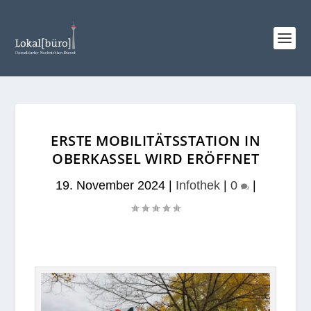
ERSTE MOBILITÄTSSTATION IN
OBERKASSEL WIRD ERÖFFNET
19. November 2024
|
Infothek
|
0
|