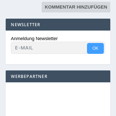
NEWSLETTER
Anmeldung Newsletter
OK
WERBEPARTNER