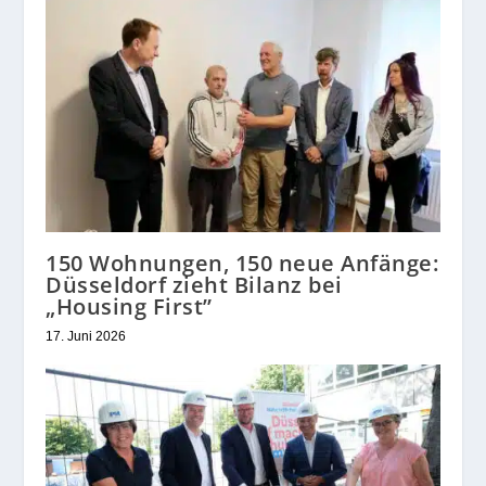
150 Wohnungen, 150 neue Anfänge:
Düsseldorf zieht Bilanz bei
„Housing First”
17. Juni 2026