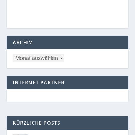
ARCHIV
INTERNET PARTNER
KÜRZLICHE POSTS