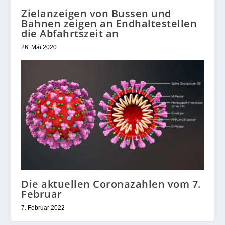
Zielanzeigen von Bussen und
Bahnen zeigen an Endhaltestellen
die Abfahrtszeit an
26. Mai 2020
Die aktuellen Coronazahlen vom 7.
Februar
7. Februar 2022