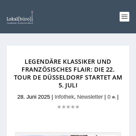
LEGENDÄRE KLASSIKER UND
FRANZÖSISCHES FLAIR: DIE 22.
TOUR DE DÜSSELDORF STARTET AM
5. JULI
28. Juni 2025
|
Infothek
,
Newsletter
|
0
|