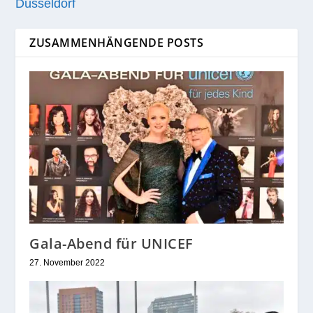
Düsseldorf
ZUSAMMENHÄNGENDE POSTS
Gala-Abend für UNICEF
27. November 2022