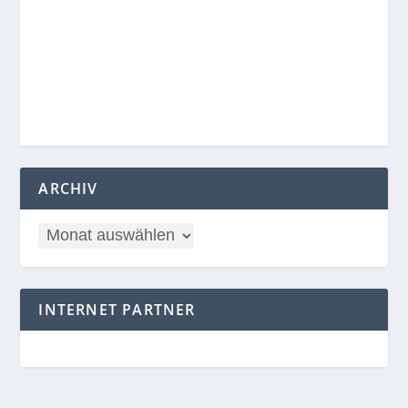
ARCHIV
INTERNET PARTNER