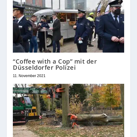
“Coffee with a Cop” mit der
Düsseldorfer Polizei
11. November 2021