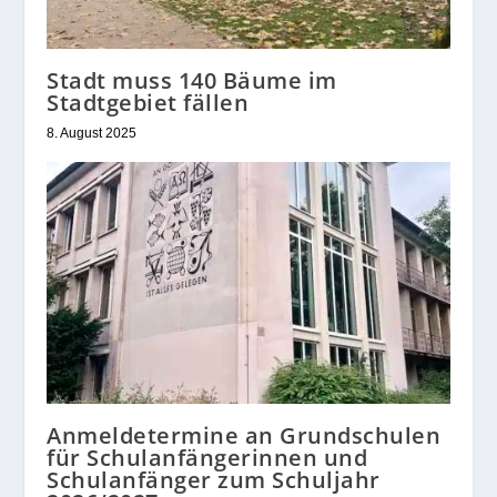
Stadt muss 140 Bäume im
Stadtgebiet fällen
8. August 2025
Anmeldetermine an Grundschulen
für Schulanfängerinnen und
Schulanfänger zum Schuljahr