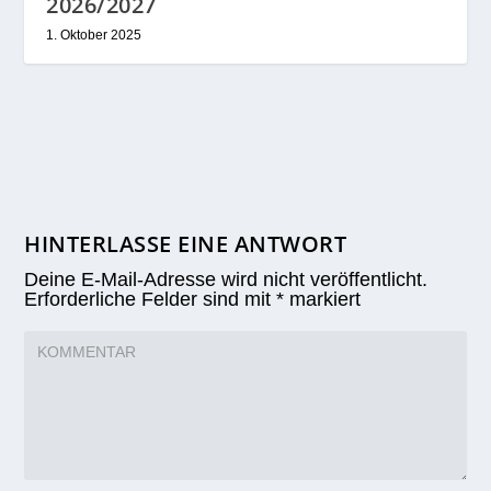
2026/2027
1. Oktober 2025
HINTERLASSE EINE ANTWORT
Deine E-Mail-Adresse wird nicht veröffentlicht.
Erforderliche Felder sind mit
*
markiert