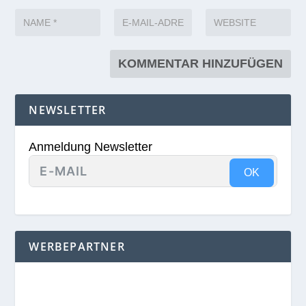
NEWSLETTER
Anmeldung Newsletter
OK
WERBEPARTNER