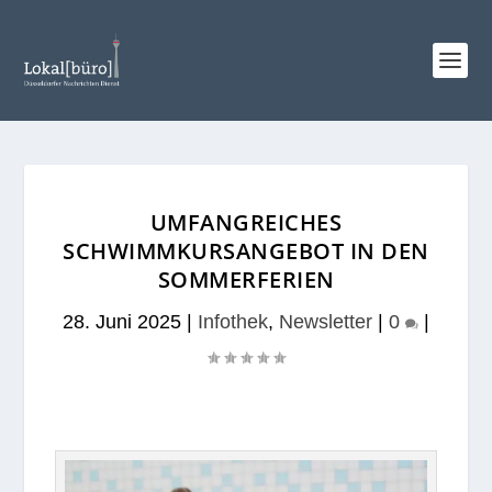
UMFANGREICHES
SCHWIMMKURSANGEBOT IN DEN
SOMMERFERIEN
28. Juni 2025
|
Infothek
,
Newsletter
|
0
|