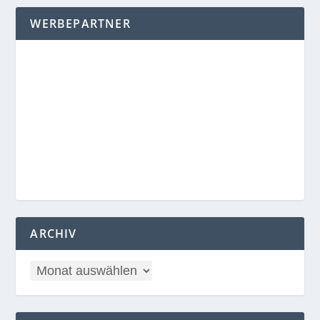
WERBEPARTNER
ARCHIV