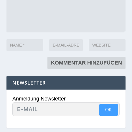
NEWSLETTER
Anmeldung Newsletter
OK