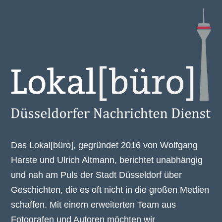
Das Lokal[büro], gegründet 2016 von Wolfgang
Harste und Ulrich Altmann, berichtet unabhängig
und nah am Puls der Stadt Düsseldorf über
Geschichten, die es oft nicht in die großen Medien
schaffen. Mit einem erweiterten Team aus
Fotografen und Autoren möchten wir