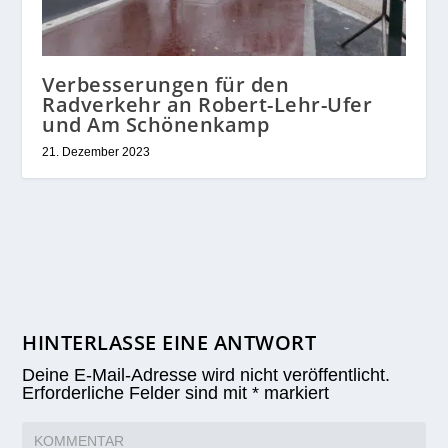
Verbesserungen für den
Radverkehr an Robert-Lehr-Ufer
und Am Schönenkamp
21. Dezember 2023
HINTERLASSE EINE ANTWORT
Deine E-Mail-Adresse wird nicht veröffentlicht.
Erforderliche Felder sind mit
*
markiert