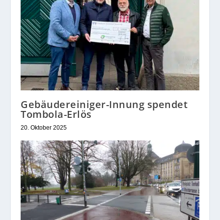
Gebäudereiniger-Innung spendet
Tombola-Erlös
20. Oktober 2025