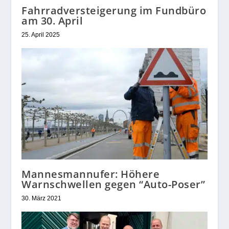
Fahrradversteigerung im Fundbüro
am 30. April
25. April 2025
Mannesmannufer: Höhere
Warnschwellen gegen “Auto-Poser”
30. März 2021