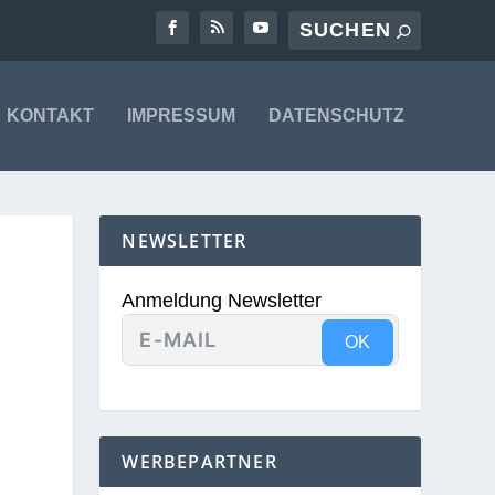
KONTAKT
IMPRESSUM
DATENSCHUTZ
NEWSLETTER
Anmeldung Newsletter
OK
WERBEPARTNER