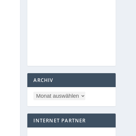
ARCHIV
INTERNET PARTNER