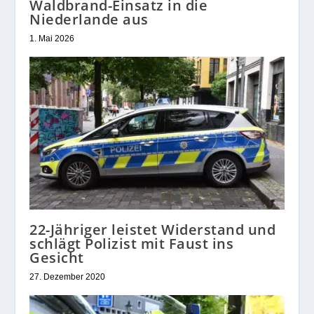
Waldbrand-Einsatz in die
Niederlande aus
1. Mai 2026
22-Jähriger leistet Widerstand und
schlägt Polizist mit Faust ins
Gesicht
27. Dezember 2020