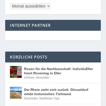
INTERNET PARTNER
KÜRZLICHE POSTS
Rosen für die Nachbarschaft: IndividuEller
feiert Rosentag in Eller
Infothek
,
Newsletter
Der Rhein zieht sich zurück: Düsseldorf
erlebt historischen Tiefstand
Newsletter
,
StadtNatur-Tipp