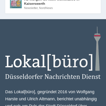
Kaiserswerth
Newsletter
,
NordNews
Das Lokal[büro], gegründet 2016 von Wolfgang
Harste und Ulrich Altmann, berichtet unabhängig