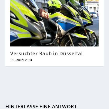
Versuchter Raub in Düsseltal
15. Januar 2023
HINTERLASSE EINE ANTWORT