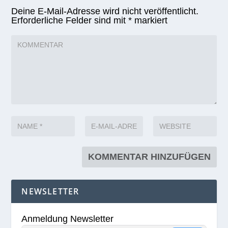
Deine E-Mail-Adresse wird nicht veröffentlicht.
Erforderliche Felder sind mit
*
markiert
NEWSLETTER
Anmeldung Newsletter