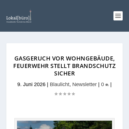
GASGERUCH VOR WOHNGEBÄUDE,
FEUERWEHR STELLT BRANDSCHUTZ
SICHER
9. Juni 2026
|
Blaulicht
,
Newsletter
|
0
|