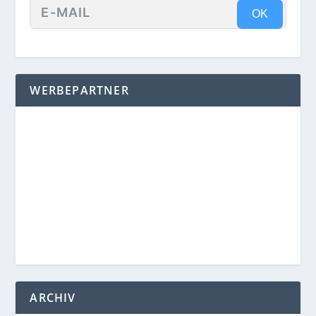
OK
WERBEPARTNER
ARCHIV