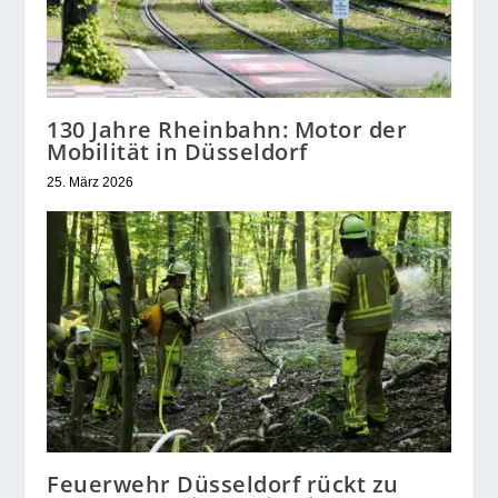
130 Jahre Rheinbahn: Motor der
Mobilität in Düsseldorf
25. März 2026
Feuerwehr Düsseldorf rückt zu