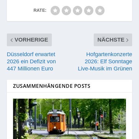
RATE:
VORHERIGE
NÄCHSTE
Düsseldorf erwartet
Hofgartenkonzerte
2026 ein Defizit von
2026: Elf Sonntage
447 Millionen Euro
Live-Musik im Grünen
ZUSAMMENHÄNGENDE POSTS