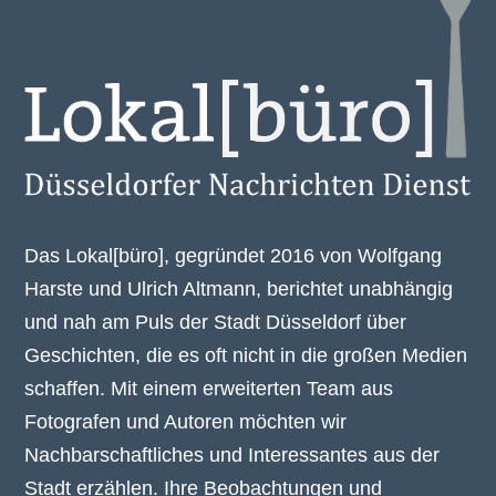
Das Lokal[büro], gegründet 2016 von Wolfgang
Harste und Ulrich Altmann, berichtet unabhängig
und nah am Puls der Stadt Düsseldorf über
Geschichten, die es oft nicht in die großen Medien
schaffen. Mit einem erweiterten Team aus
Fotografen und Autoren möchten wir
Nachbarschaftliches und Interessantes aus der
Stadt erzählen. Ihre Beobachtungen und