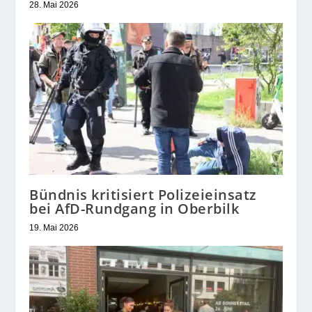
28. Mai 2026
Bündnis kritisiert Polizeieinsatz
bei AfD-Rundgang in Oberbilk
19. Mai 2026