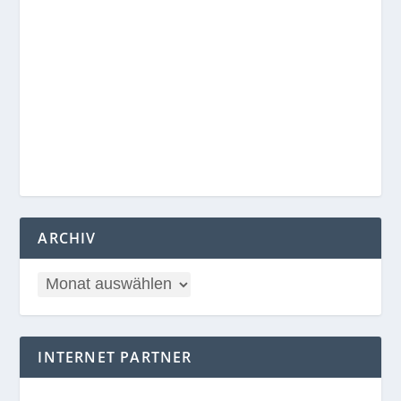
ARCHIV
INTERNET PARTNER