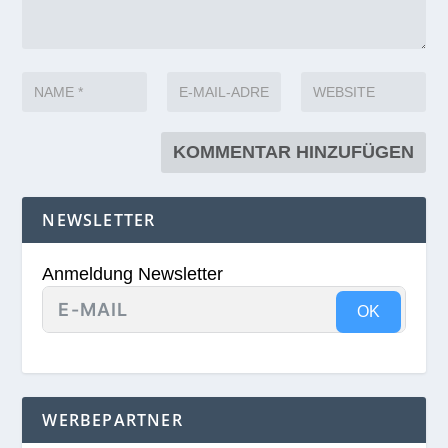
NEWSLETTER
Anmeldung Newsletter
OK
WERBEPARTNER