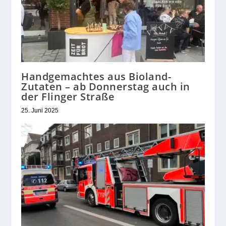
Handgemachtes aus Bioland-
Zutaten – ab Donnerstag auch in
der Flinger Straße
25. Juni 2025