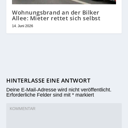
Wohnungsbrand an der Bilker
Allee: Mieter rettet sich selbst
14. Juni 2026
HINTERLASSE EINE ANTWORT
Deine E-Mail-Adresse wird nicht veröffentlicht.
Erforderliche Felder sind mit
*
markiert