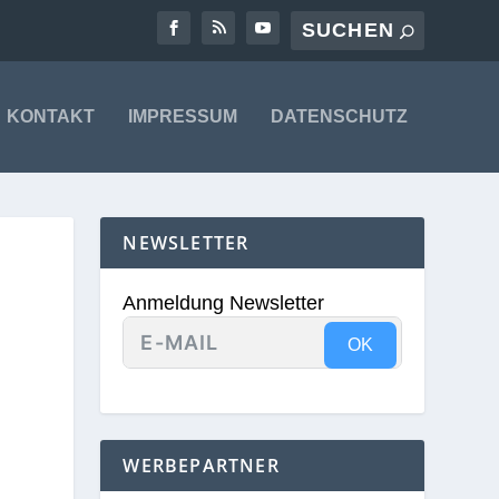
KONTAKT
IMPRESSUM
DATENSCHUTZ
NEWSLETTER
Anmeldung Newsletter
OK
WERBEPARTNER