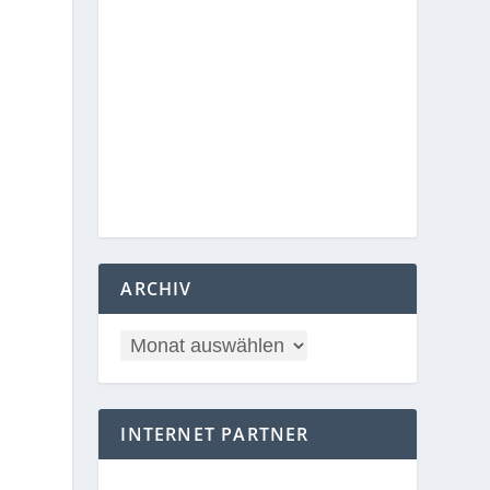
ARCHIV
INTERNET PARTNER