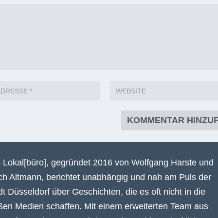
 Lokal[büro], gegründet 2016 von Wolfgang Harste und
ich Altmann, berichtet unabhängig und nah am Puls der
dt Düsseldorf über Geschichten, die es oft nicht in die
ßen Medien schaffen. Mit einem erweiterten Team aus