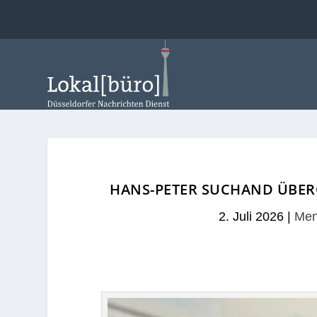
HANS-PETER SUCHAND ÜBERG
2. Juli 2026
|
Men