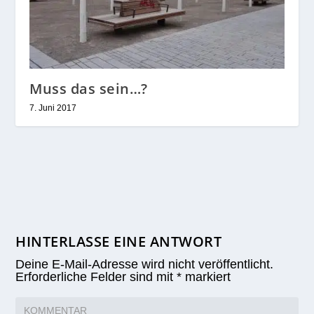
Muss das sein…?
7. Juni 2017
HINTERLASSE EINE ANTWORT
Deine E-Mail-Adresse wird nicht veröffentlicht.
Erforderliche Felder sind mit
*
markiert