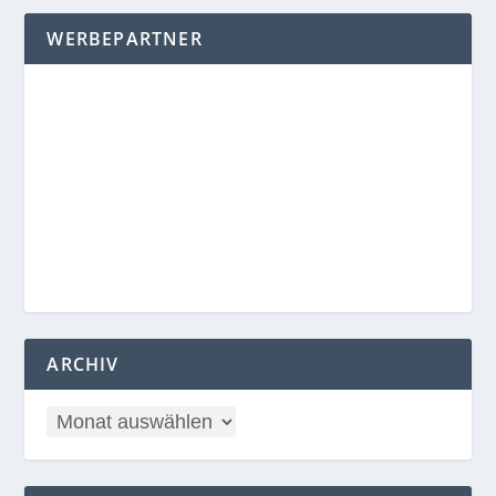
WERBEPARTNER
ARCHIV