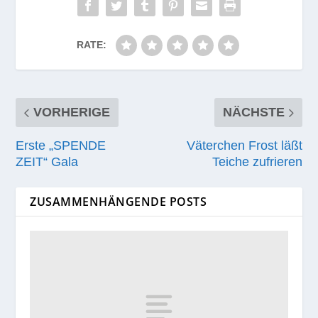
RATE:
VORHERIGE
NÄCHSTE
Erste „SPENDE
Väterchen Frost läßt
ZEIT“ Gala
Teiche zufrieren
ZUSAMMENHÄNGENDE POSTS