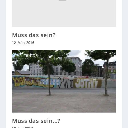
Muss das sein?
12. März 2016
Muss das sein…?