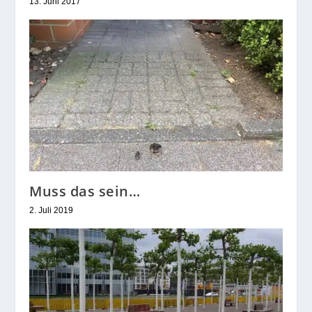
13. Juni 2017
Muss das sein…
2. Juli 2019