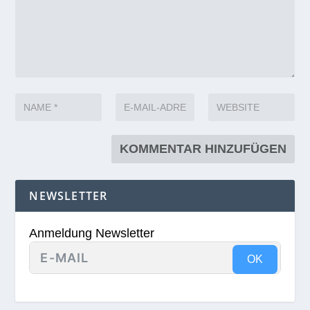
NEWSLETTER
Anmeldung Newsletter
OK