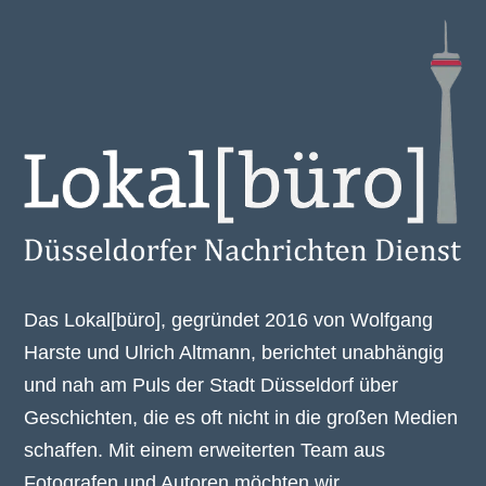
Das Lokal[büro], gegründet 2016 von Wolfgang
Harste und Ulrich Altmann, berichtet unabhängig
und nah am Puls der Stadt Düsseldorf über
Geschichten, die es oft nicht in die großen Medien
schaffen. Mit einem erweiterten Team aus
Fotografen und Autoren möchten wir