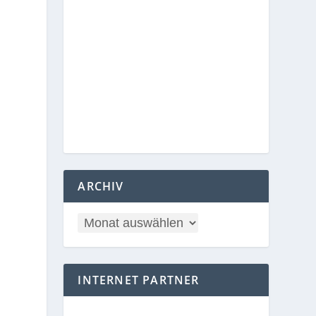
ARCHIV
INTERNET PARTNER