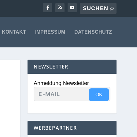
KONTAKT
IMPRESSUM
DATENSCHUTZ
NEWSLETTER
Anmeldung Newsletter
OK
WERBEPARTNER