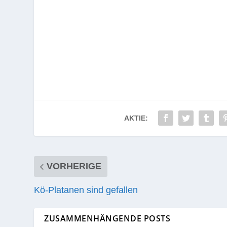
AKTIE:
VORHERIGE
Kö-Platanen sind gefallen
ZUSAMMENHÄNGENDE POSTS