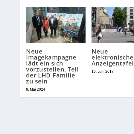
Neue
Neue
Imagekampagne
elektronische
lädt ein sich
Anzeigentafe
vorzustellen, Teil
16. Juni 2017
der LHD-Familie
zu sein
8. Mai 2024