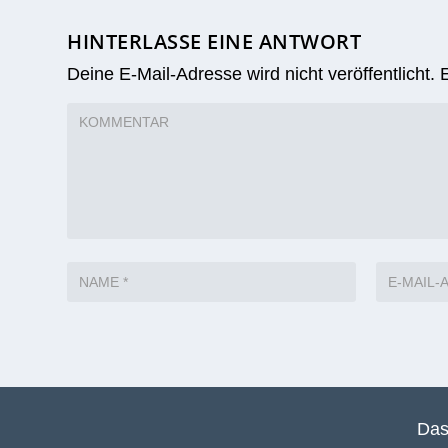
HINTERLASSE EINE ANTWORT
Deine E-Mail-Adresse wird nicht veröffentlicht.
Das