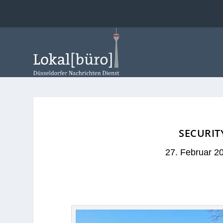
SECURIT
27. Februar 2