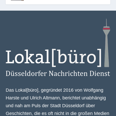
Das Lokal[büro], gegründet 2016 von Wolfgang
Harste und Ulrich Altmann, berichtet unabhängig
und nah am Puls der Stadt Düsseldorf über
Geschichten, die es oft nicht in die großen Medien