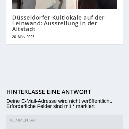
Düsseldorfer Kultlokale auf der
Leinwand: Ausstellung in der
Altstadt
20. März 2026
HINTERLASSE EINE ANTWORT
Deine E-Mail-Adresse wird nicht veröffentlicht.
Erforderliche Felder sind mit
*
markiert