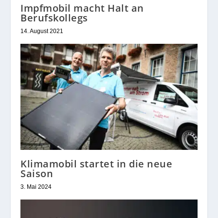
Impfmobil macht Halt an
Berufskollegs
14. August 2021
Klimamobil startet in die neue
Saison
3. Mai 2024