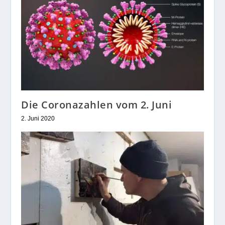
Die Coronazahlen vom 2. Juni
2. Juni 2020