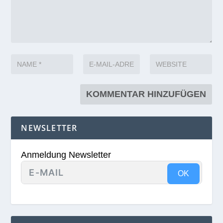
NEWSLETTER
Anmeldung Newsletter
OK