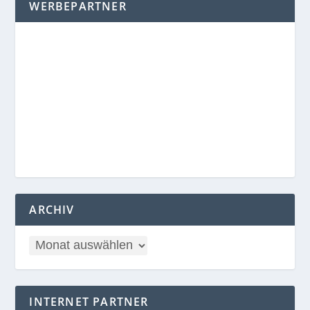
WERBEPARTNER
ARCHIV
INTERNET PARTNER