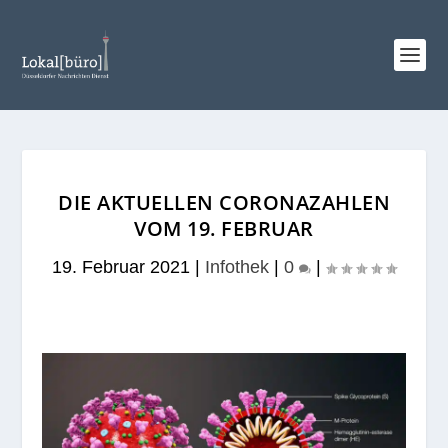
DIE AKTUELLEN CORONAZAHLEN
VOM 19. FEBRUAR
19. Februar 2021
|
Infothek
|
0
|