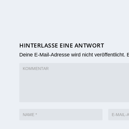
HINTERLASSE EINE ANTWORT
Deine E-Mail-Adresse wird nicht veröffentlicht.