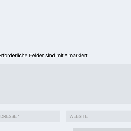
Erforderliche Felder sind mit
*
markiert