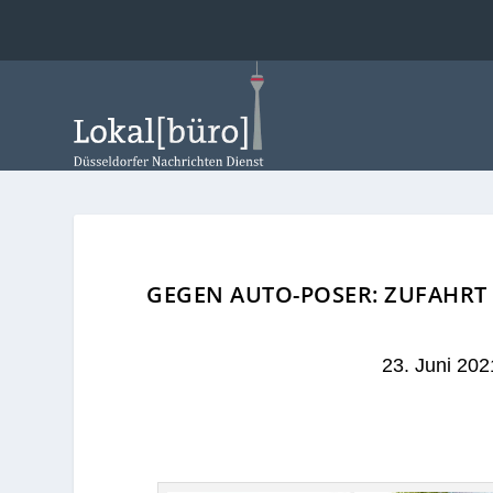
GEGEN AUTO-POSER: ZUFAH
23. Juni 202