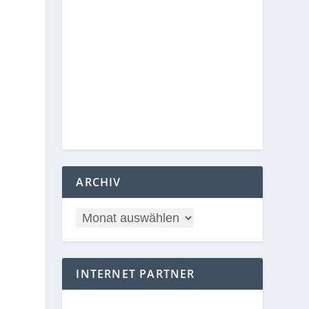
ARCHIV
INTERNET PARTNER