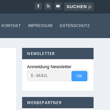
KONTAKT
IMPRESSUM
DATENSCHUTZ
NEWSLETTER
E
Anmeldung Newsletter
OK
WERBEPARTNER