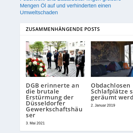
Mengen Öl auf und verhinderten einen
Umweltschaden
ZUSAMMENHÄNGENDE POSTS
DGB erinnerte an
Obdachlosen
die brutale
Schlafplätze s
Erstürmung der
geräumt wer
Düsseldorfer
2. Januar 2019
Gewerkschaftshäu
ser
3. Mai 2021