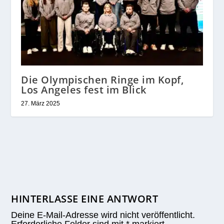
Die Olympischen Ringe im Kopf,
Los Angeles fest im Blick
27. März 2025
HINTERLASSE EINE ANTWORT
Deine E-Mail-Adresse wird nicht veröffentlicht.