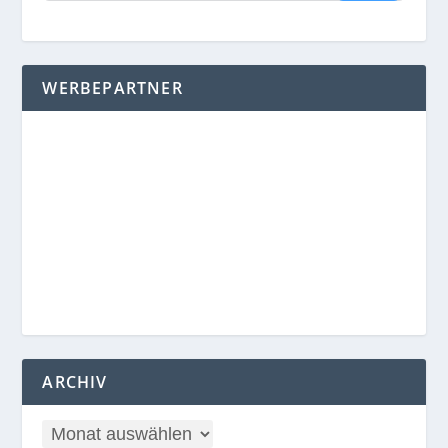
WERBEPARTNER
ARCHIV