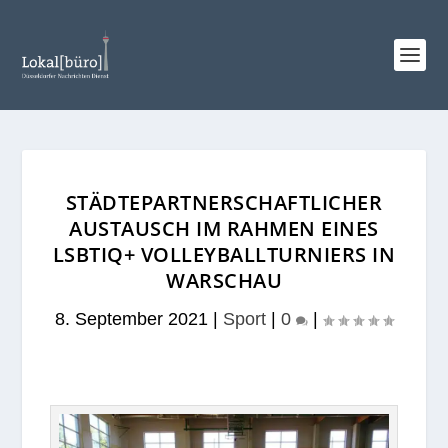
STÄDTEPARTNERSCHAFTLICHER
AUSTAUSCH IM RAHMEN EINES
LSBTIQ+ VOLLEYBALLTURNIERS IN
WARSCHAU
8. September 2021
|
Sport
|
0
|