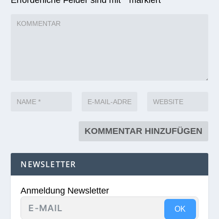
Erforderliche Felder sind mit
*
markiert
NEWSLETTER
Anmeldung Newsletter
OK