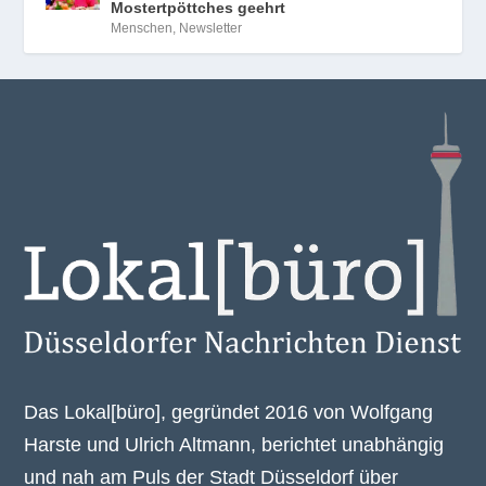
Mostertpöttches geehrt
Menschen
,
Newsletter
Das Lokal[büro], gegründet 2016 von Wolfgang
Harste und Ulrich Altmann, berichtet unabhängig
und nah am Puls der Stadt Düsseldorf über