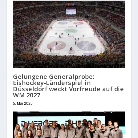
Gelungene Generalprobe:
Eishockey-Länderspiel in
Düsseldorf weckt Vorfreude auf die
WM 2027
5. Mai 2025