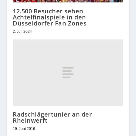
12.500 Besucher sehen
Achtelfinalspiele in den
Düsseldorfer Fan Zones
2. Juli 2024
Radschlägertunier an der
Rheinwerft
19. Juni 2016