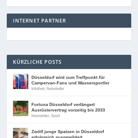
INTERNET PARTNER
KÜRZLICHE POSTS
Düsseldorf wird zum Treffpunkt für
Campervan-Fans und Wassersportler
Infothek
,
Newsletter
Fortuna Düsseldorf verlängert
Ausrüstervertrag vorzeitig bis 2033
Newsletter
,
Sport
Zwölf junge Spatzen in Düsseldorf
erfolgreich ausgewildert