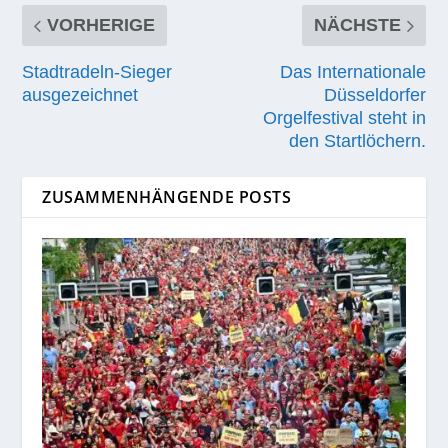
VORHERIGE
NÄCHSTE
Stadtradeln-Sieger
Das Internationale
ausgezeichnet
Düsseldorfer
Orgelfestival steht in
den Startlöchern.
ZUSAMMENHÄNGENDE POSTS