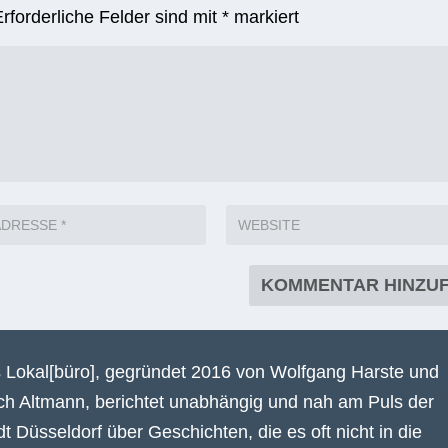
Erforderliche Felder sind mit
*
markiert
 Lokal[büro], gegründet 2016 von Wolfgang Harste und
ich Altmann, berichtet unabhängig und nah am Puls der
dt Düsseldorf über Geschichten, die es oft nicht in die