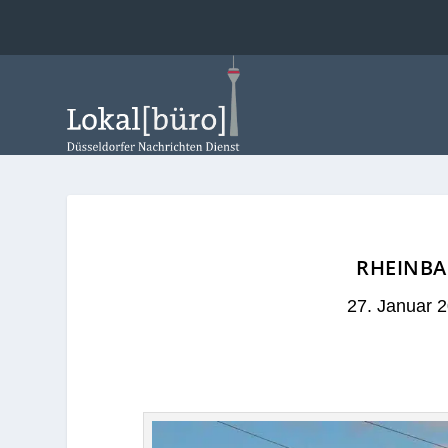
RHEINBA
27. Januar 