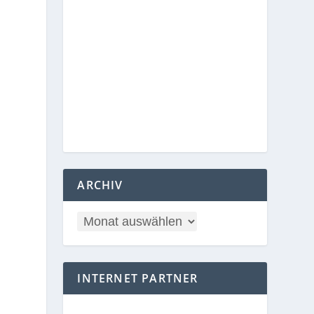
ARCHIV
INTERNET PARTNER