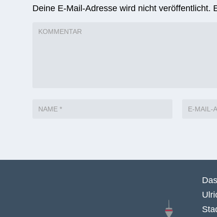
Deine E-Mail-Adresse wird nicht veröffentlicht.
Das
Ulr
Sta