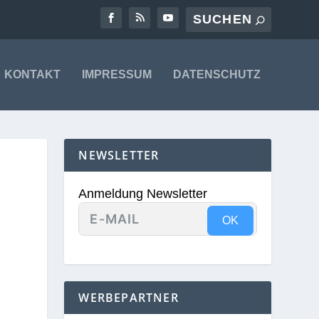
KONTAKT
IMPRESSUM
DATENSCHUTZ
NEWSLETTER
Anmeldung Newsletter
OK
WERBEPARTNER