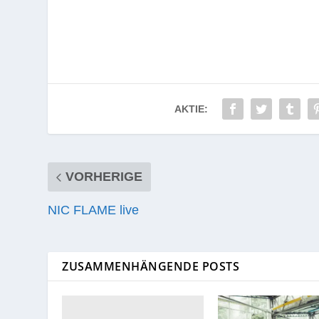
AKTIE:
VORHERIGE
NIC FLAME live
ZUSAMMENHÄNGENDE POSTS