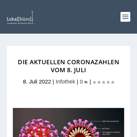
DIE AKTUELLEN CORONAZAHLEN
VOM 8. JULI
8. Juli 2022
|
Infothek
|
0
|