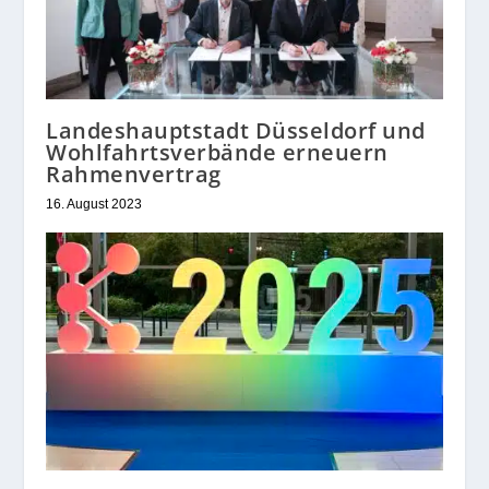
Landeshauptstadt Düsseldorf und
Wohlfahrtsverbände erneuern
Rahmenvertrag
16. August 2023