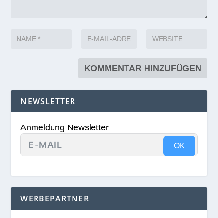
NEWSLETTER
Anmeldung Newsletter
OK
WERBEPARTNER