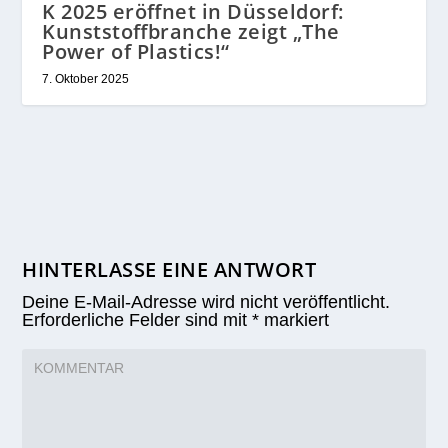
K 2025 eröffnet in Düsseldorf:
Kunststoffbranche zeigt „The
Power of Plastics!“
7. Oktober 2025
HINTERLASSE EINE ANTWORT
Deine E-Mail-Adresse wird nicht veröffentlicht.
Erforderliche Felder sind mit
*
markiert