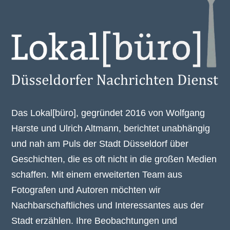
Das Lokal[büro], gegründet 2016 von Wolfgang
Harste und Ulrich Altmann, berichtet unabhängig
und nah am Puls der Stadt Düsseldorf über
Geschichten, die es oft nicht in die großen Medien
schaffen. Mit einem erweiterten Team aus
Fotografen und Autoren möchten wir
Nachbarschaftliches und Interessantes aus der
Stadt erzählen. Ihre Beobachtungen und