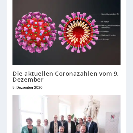
Die aktuellen Coronazahlen vom 9.
Dezember
9. Dezember 2020