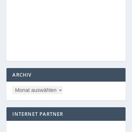
ARCHIV
INTERNET PARTNER