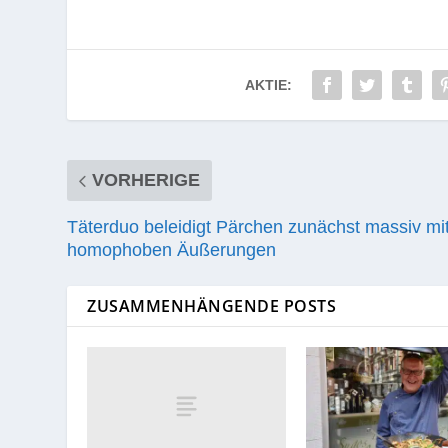
AKTIE:
VORHERIGE
Täterduo beleidigt Pärchen zunächst massiv mi
homophoben Äußerungen
ZUSAMMENHÄNGENDE POSTS