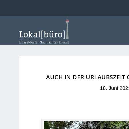
AUCH IN DER URLAUBSZEIT 
18. Juni 202