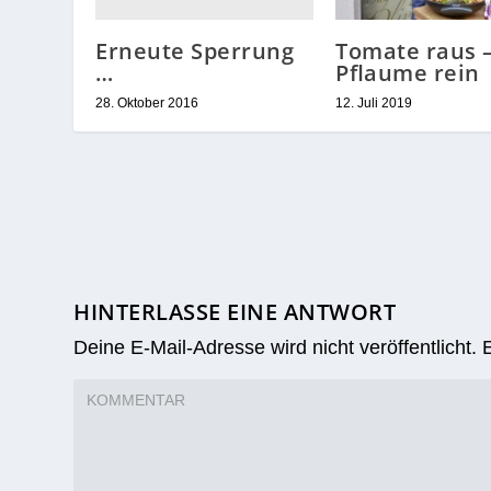
Erneute Sperrung
Tomate raus
…
Pflaume rein
28. Oktober 2016
12. Juli 2019
HINTERLASSE EINE ANTWORT
Deine E-Mail-Adresse wird nicht veröffentlicht.