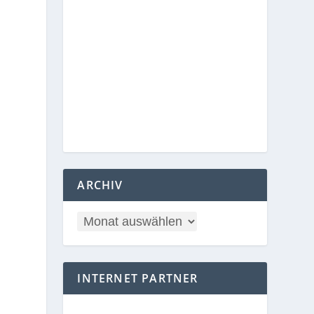
ARCHIV
INTERNET PARTNER