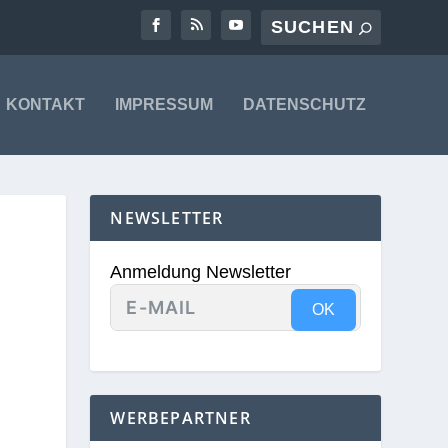
KONTAKT
IMPRESSUM
DATENSCHUTZ
NEWSLETTER
Anmeldung Newsletter
OK
WERBEPARTNER