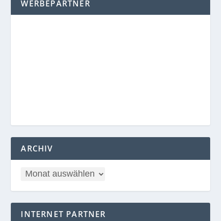
WERBEPARTNER
ARCHIV
INTERNET PARTNER