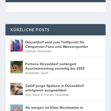
KÜRZLICHE POSTS
Düsseldorf wird zum Treffpunkt für
Campervan-Fans und Wassersportler
Infothek
,
Newsletter
Fortuna Düsseldorf verlängert
Ausrüstervertrag vorzeitig bis 2033
Newsletter
,
Sport
Zwölf junge Spatzen in Düsseldorf
erfolgreich ausgewildert
Katz, Maus & Friends
,
Newsletter
Ab morgen ist Klein Montmartre in