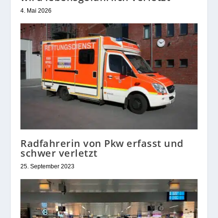
4. Mai 2026
Radfahrerin von Pkw erfasst und
schwer verletzt
25. September 2023