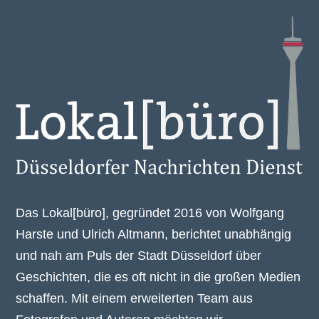
Das Lokal[büro], gegründet 2016 von Wolfgang
Harste und Ulrich Altmann, berichtet unabhängig
und nah am Puls der Stadt Düsseldorf über
Geschichten, die es oft nicht in die großen Medien
schaffen. Mit einem erweiterten Team aus