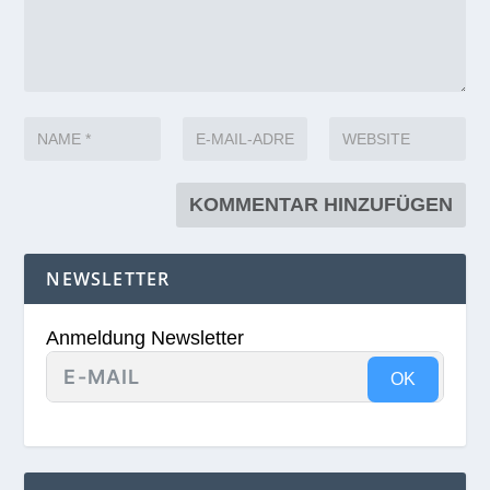
NEWSLETTER
Anmeldung Newsletter
OK