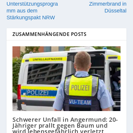
Unterstützungsprogra
Zimmerbrand in
mm aus dem
Düsseltal
Stärkungspakt NRW
ZUSAMMENHÄNGENDE POSTS
Schwerer Unfall in Angermund: 20-
Jähriger prallt gegen Baum und
wird lebensgefährlich verletzt