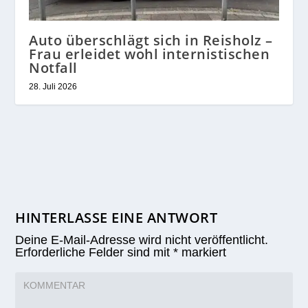
Auto überschlägt sich in Reisholz –
Frau erleidet wohl internistischen
Notfall
28. Juli 2026
HINTERLASSE EINE ANTWORT
Deine E-Mail-Adresse wird nicht veröffentlicht.
Erforderliche Felder sind mit
*
markiert