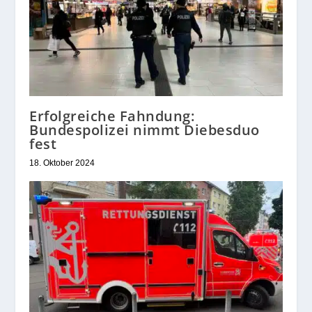
Erfolgreiche Fahndung:
Bundespolizei nimmt Diebesduo
fest
18. Oktober 2024