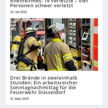
Rheinkirmes: 19 Verletzte – Vier
Personen schwer verletzt
19. Juli 2025
Drei Brände in zweieinhalb
Stunden: Ein arbeitsreicher
Sonntagnachmittag für die
Feuerwehr Düsseldorf
31. März 2025