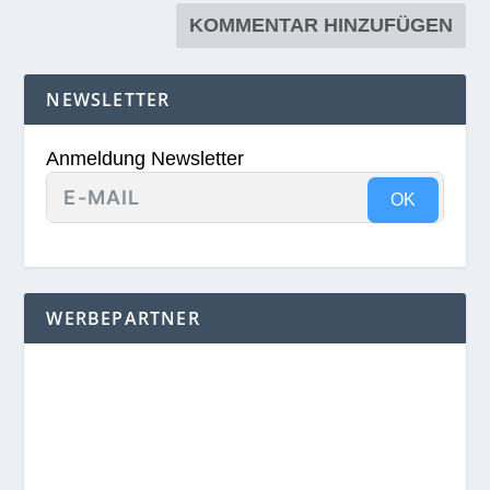
NEWSLETTER
Anmeldung Newsletter
OK
WERBEPARTNER