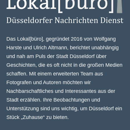
Das Lokal[büro], gegründet 2016 von Wolfgang
Harste und Ulrich Altmann, berichtet unabhängig
und nah am Puls der Stadt Düsseldorf über
Geschichten, die es oft nicht in die großen Medien
schaffen. Mit einem erweiterten Team aus
Fotografen und Autoren möchten wir
Nachbarschaftliches und Interessantes aus der
Stadt erzählen. Ihre Beobachtungen und
Unterstützung sind uns wichtig, um Düsseldorf ein
Stück „Zuhause“ zu bieten.