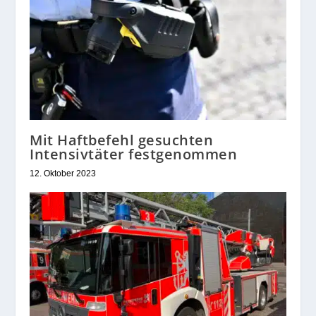
Mit Haftbefehl gesuchten
Intensivtäter festgenommen
12. Oktober 2023