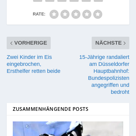
RATE:
VORHERIGE
NÄCHSTE
Zwei Kinder im Eis
15-Jährige randaliert
eingebrochen,
am Düsseldorfer
Ersthelfer retten beide
Hauptbahnhof:
Bundespolizisten
angegriffen und
bedroht
ZUSAMMENHÄNGENDE POSTS