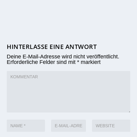
HINTERLASSE EINE ANTWORT
Deine E-Mail-Adresse wird nicht veröffentlicht.
Erforderliche Felder sind mit
*
markiert