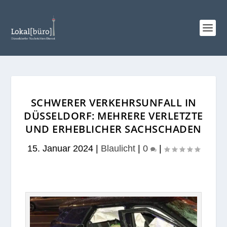
SCHWERER VERKEHRSUNFALL IN
DÜSSELDORF: MEHRERE VERLETZTE
UND ERHEBLICHER SACHSCHADEN
15. Januar 2024
|
Blaulicht
|
0
|