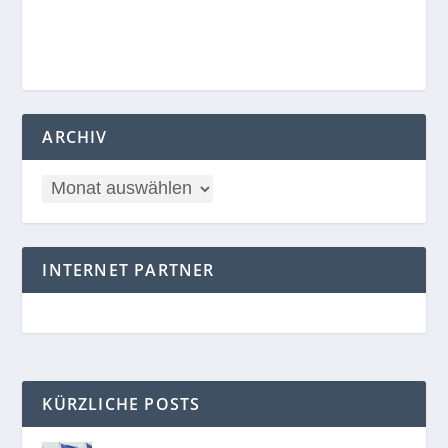
ARCHIV
INTERNET PARTNER
KÜRZLICHE POSTS