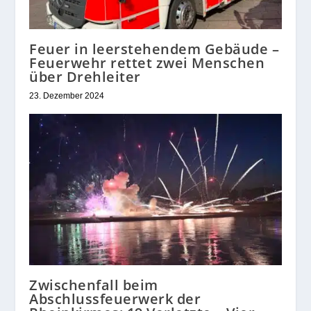
Feuer in leerstehendem Gebäude –
Feuerwehr rettet zwei Menschen
über Drehleiter
23. Dezember 2024
Zwischenfall beim
Abschlussfeuerwerk der