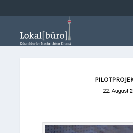
PILOTPROJE
22. August 