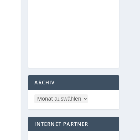
ARCHIV
INTERNET PARTNER