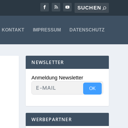
KONTAKT
IMPRESSUM
DATENSCHUTZ
NEWSLETTER
Anmeldung Newsletter
OK
WERBEPARTNER