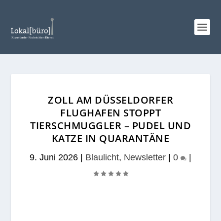
ZOLL AM DÜSSELDORFER
FLUGHAFEN STOPPT
TIERSCHMUGGLER – PUDEL UND
KATZE IN QUARANTÄNE
9. Juni 2026
|
Blaulicht
,
Newsletter
|
0
|