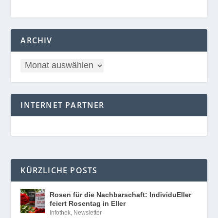
ARCHIV
INTERNET PARTNER
KÜRZLICHE POSTS
Rosen für die Nachbarschaft: IndividuEller
feiert Rosentag in Eller
Infothek
,
Newsletter