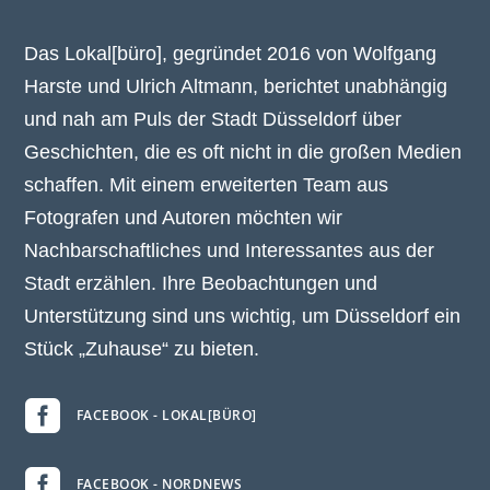
Das Lokal[büro], gegründet 2016 von Wolfgang
Harste und Ulrich Altmann, berichtet unabhängig
und nah am Puls der Stadt Düsseldorf über
Geschichten, die es oft nicht in die großen Medien
schaffen. Mit einem erweiterten Team aus
Fotografen und Autoren möchten wir
Nachbarschaftliches und Interessantes aus der
Stadt erzählen. Ihre Beobachtungen und
Unterstützung sind uns wichtig, um Düsseldorf ein
Stück „Zuhause“ zu bieten.

FACEBOOK - LOKAL[BÜRO]

FACEBOOK - NORDNEWS