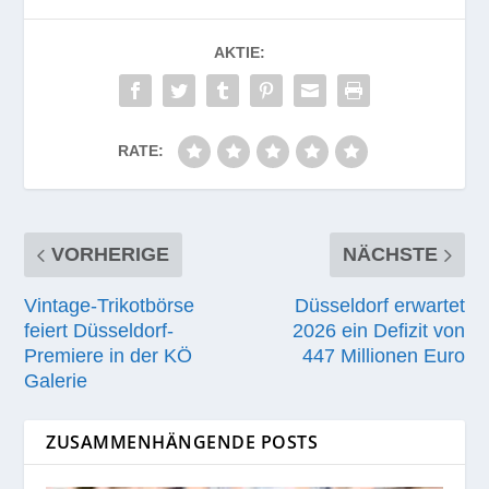
AKTIE:
RATE:
VORHERIGE
NÄCHSTE
Vintage-Trikotbörse
Düsseldorf erwartet
feiert Düsseldorf-
2026 ein Defizit von
Premiere in der KÖ
447 Millionen Euro
Galerie
ZUSAMMENHÄNGENDE POSTS