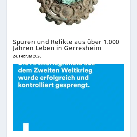
Spuren und Relikte aus über 1.000
Jahren Leben in Gerresheim
24. Februar 2026