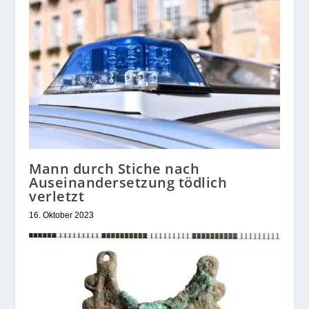
Mann durch Stiche nach
Auseinandersetzung tödlich
verletzt
16. Oktober 2023