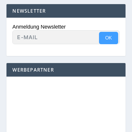
NEWSLETTER
Anmeldung Newsletter
OK
WERBEPARTNER