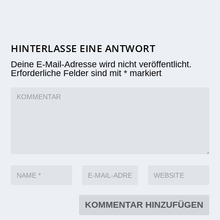
HINTERLASSE EINE ANTWORT
Deine E-Mail-Adresse wird nicht veröffentlicht.
Erforderliche Felder sind mit
*
markiert