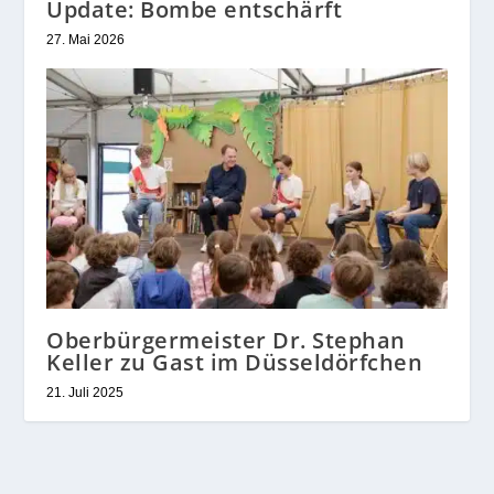
Update: Bombe entschärft
27. Mai 2026
Oberbürgermeister Dr. Stephan
Keller zu Gast im Düsseldörfchen
21. Juli 2025