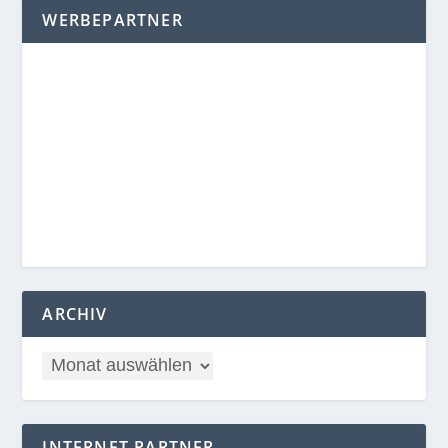
ARCHIV
INTERNET PARTNER