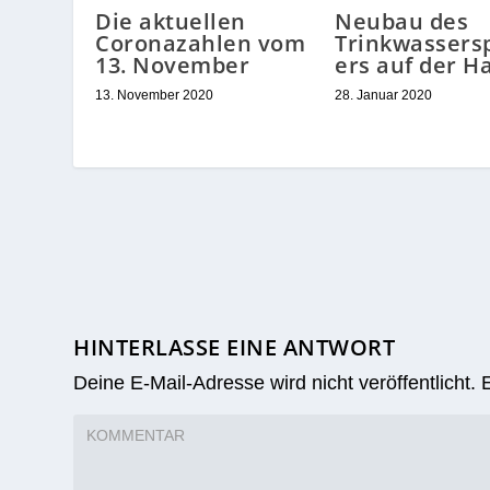
Die aktuellen
Neubau des
Coronazahlen vom
Trinkwassers
13. November
ers auf der H
13. November 2020
28. Januar 2020
HINTERLASSE EINE ANTWORT
Deine E-Mail-Adresse wird nicht veröffentlicht.