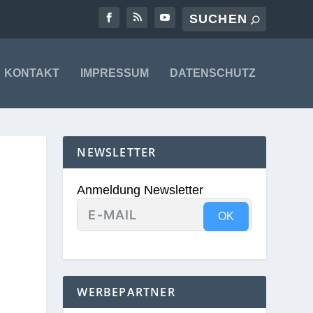
KONTAKT
IMPRESSUM
DATENSCHUTZ
NEWSLETTER
Anmeldung Newsletter
OK
WERBEPARTNER