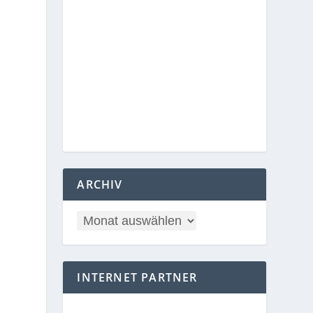
ARCHIV
INTERNET PARTNER