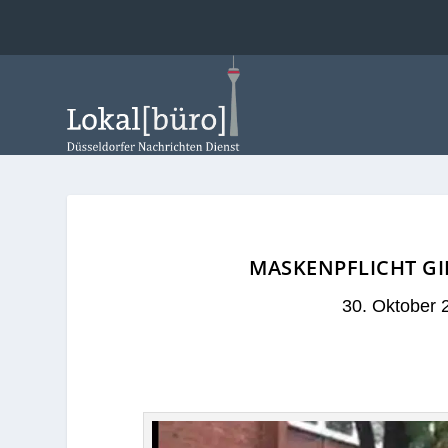
MASKENPFLICHT GI
30. Oktober 