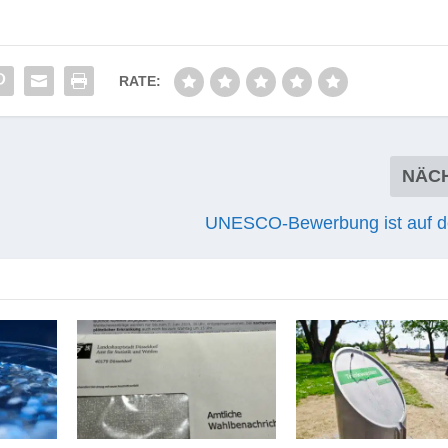
RATE:
NÄC
UNESCO-Bewerbung ist auf 