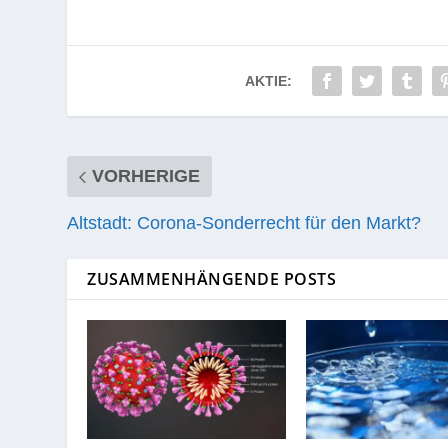
AKTIE:
VORHERIGE
Altstadt: Corona-Sonderrecht für den Markt?
ZUSAMMENHÄNGENDE POSTS