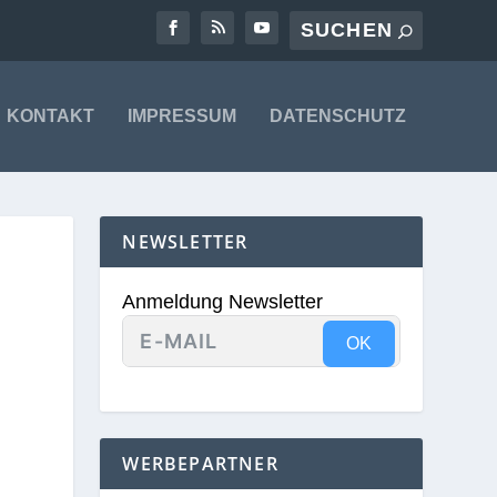
KONTAKT
IMPRESSUM
DATENSCHUTZ
NEWSLETTER
Anmeldung Newsletter
OK
WERBEPARTNER