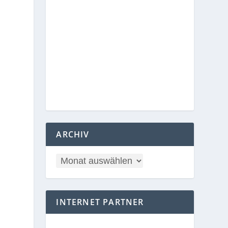
ARCHIV
INTERNET PARTNER