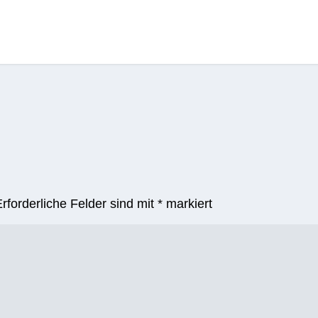
Erforderliche Felder sind mit
*
markiert