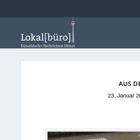
AUS DE
23. Januar 