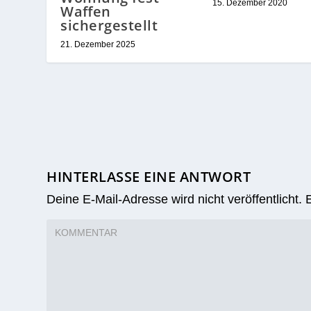
15. Dezember 2020
Waffen
sichergestellt
21. Dezember 2025
HINTERLASSE EINE ANTWORT
Deine E-Mail-Adresse wird nicht veröffentlicht.