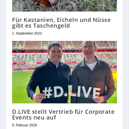
Für Kastanien, Eicheln und Nüsse
gibt es Taschengeld
1. September 2022
D.LIVE stellt Vertrieb für Corporate
Events neu auf
9. Februar 2026