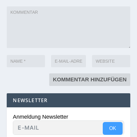
NEWSLETTER
Anmeldung Newsletter
OK