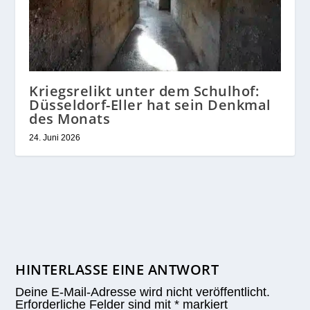
Kriegsrelikt unter dem Schulhof:
Düsseldorf-Eller hat sein Denkmal
des Monats
24. Juni 2026
HINTERLASSE EINE ANTWORT
Deine E-Mail-Adresse wird nicht veröffentlicht.
Erforderliche Felder sind mit
*
markiert