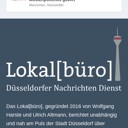
Menschen
,
Newsletter
Das Lokal[büro], gegründet 2016 von Wolfgang
Harste und Ulrich Altmann, berichtet unabhängig
und nah am Puls der Stadt Düsseldorf über