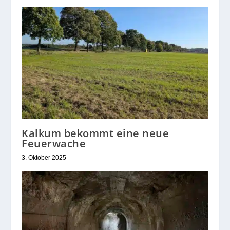
Kalkum bekommt eine neue
Feuerwache
3. Oktober 2025