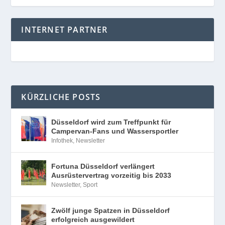
INTERNET PARTNER
KÜRZLICHE POSTS
Düsseldorf wird zum Treffpunkt für
Campervan-Fans und Wassersportler
Infothek
,
Newsletter
Fortuna Düsseldorf verlängert
Ausrüstervertrag vorzeitig bis 2033
Newsletter
,
Sport
Zwölf junge Spatzen in Düsseldorf
erfolgreich ausgewildert