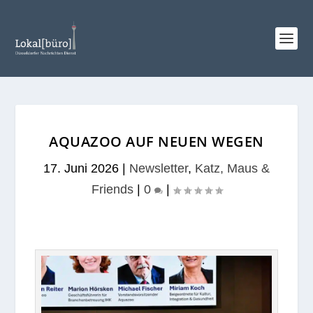
AQUAZOO AUF NEUEN WEGEN
17. Juni 2026
|
Newsletter
,
Katz, Maus &
Friends
|
0
|