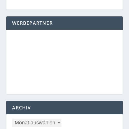
WERBEPARTNER
ARCHIV