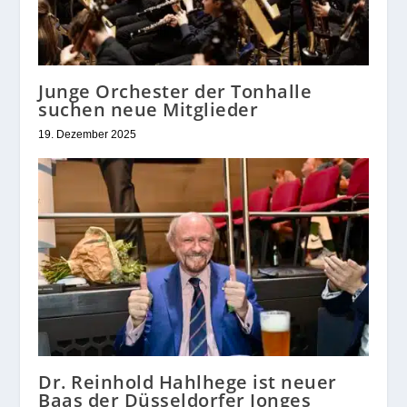
Junge Orchester der Tonhalle
suchen neue Mitglieder
19. Dezember 2025
Dr. Reinhold Hahlhege ist neuer
Baas der Düsseldorfer Jonges