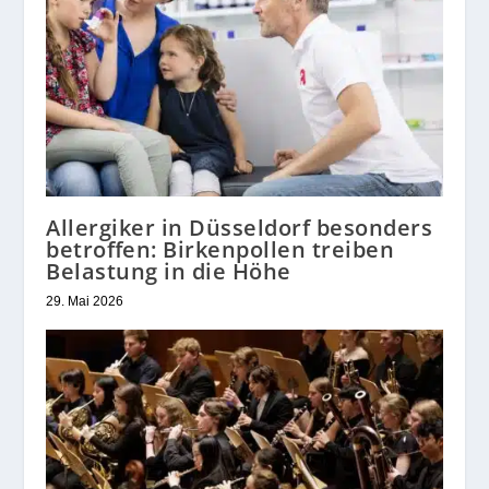
Allergiker in Düsseldorf besonders
betroffen: Birkenpollen treiben
Belastung in die Höhe
29. Mai 2026