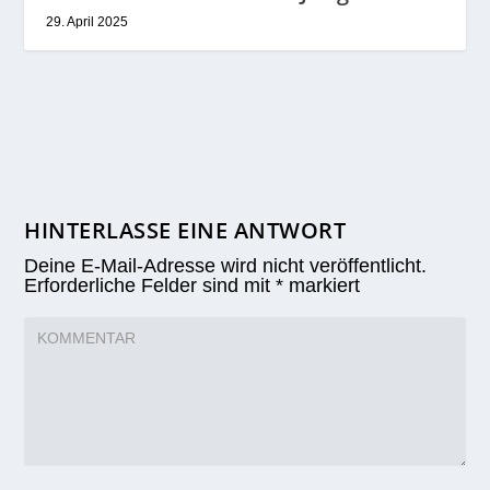
29. April 2025
HINTERLASSE EINE ANTWORT
Deine E-Mail-Adresse wird nicht veröffentlicht.
Erforderliche Felder sind mit
*
markiert