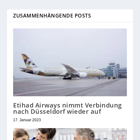
ZUSAMMENHÄNGENDE POSTS
Etihad Airways nimmt Verbindung
nach Düsseldorf wieder auf
17. Januar 2023