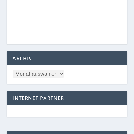
ARCHIV
INTERNET PARTNER