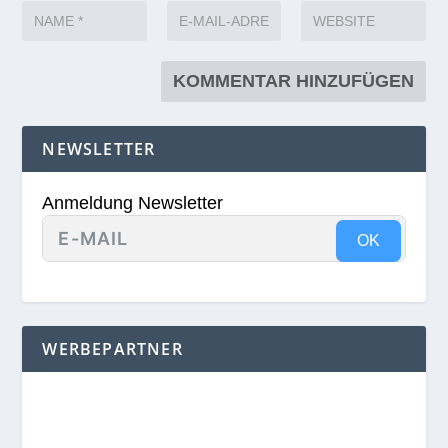
NEWSLETTER
Anmeldung Newsletter
OK
WERBEPARTNER