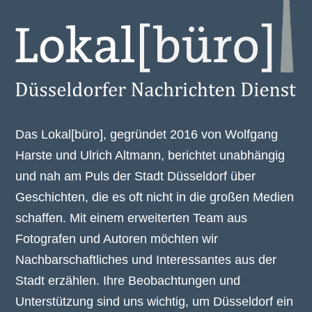
Das Lokal[büro], gegründet 2016 von Wolfgang
Harste und Ulrich Altmann, berichtet unabhängig
und nah am Puls der Stadt Düsseldorf über
Geschichten, die es oft nicht in die großen Medien
schaffen. Mit einem erweiterten Team aus
Fotografen und Autoren möchten wir
Nachbarschaftliches und Interessantes aus der
Stadt erzählen. Ihre Beobachtungen und
Unterstützung sind uns wichtig, um Düsseldorf ein