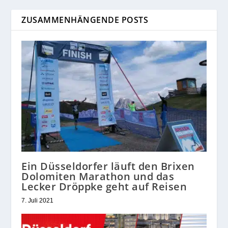
ZUSAMMENHÄNGENDE POSTS
Ein Düsseldorfer läuft den Brixen
Dolomiten Marathon und das
Lecker Dröppke geht auf Reisen
7. Juli 2021