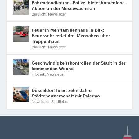
Fahrradcodierung: Polizei bietet kostenlose
Aktion an der Messewache an
Blaulicht
,
Newsletter
Feuer in Mehrfamilienhaus in Bilk:
Feuerwehr rettet drei Menschen über
Treppenhaus
Blaulicht
,
Newsletter
Geschwindigkeitskontrollen der Stadt in der
kommenden Woche
Infothek
,
Newsletter
Düsseldorf feiert zehn Jahre
Städtepartnerschaft mit Palermo
Newsletter
,
Stadtleben