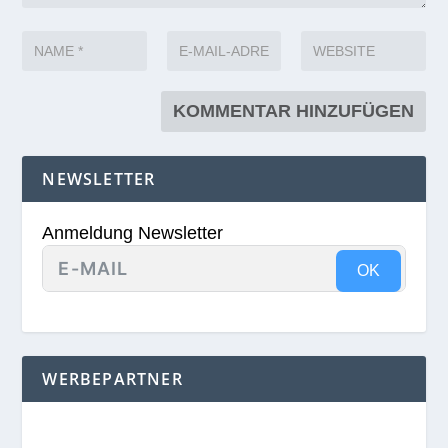
NEWSLETTER
Anmeldung Newsletter
OK
WERBEPARTNER