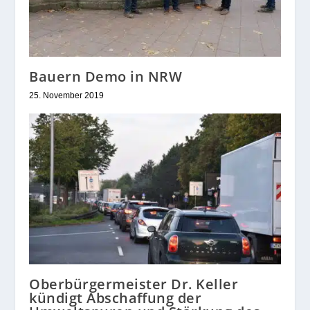
Bauern Demo in NRW
25. November 2019
Oberbürgermeister Dr. Keller
kündigt Abschaffung der