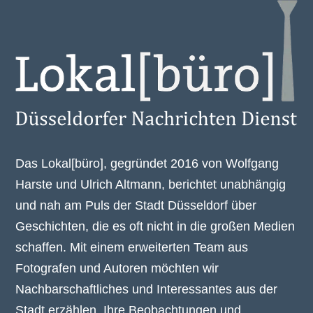
Das Lokal[büro], gegründet 2016 von Wolfgang
Harste und Ulrich Altmann, berichtet unabhängig
und nah am Puls der Stadt Düsseldorf über
Geschichten, die es oft nicht in die großen Medien
schaffen. Mit einem erweiterten Team aus
Fotografen und Autoren möchten wir
Nachbarschaftliches und Interessantes aus der
Stadt erzählen. Ihre Beobachtungen und