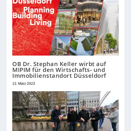
OB Dr. Stephan Keller wirbt auf
MIPIM für den Wirtschafts- und
Immobilienstandort Düsseldorf
13. März 2023