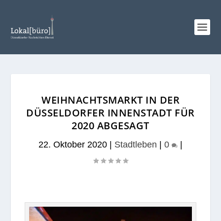
WEIHNACHTSMARKT IN DER
DÜSSELDORFER INNENSTADT FÜR
2020 ABGESAGT
22. Oktober 2020
|
Stadtleben
|
0
|