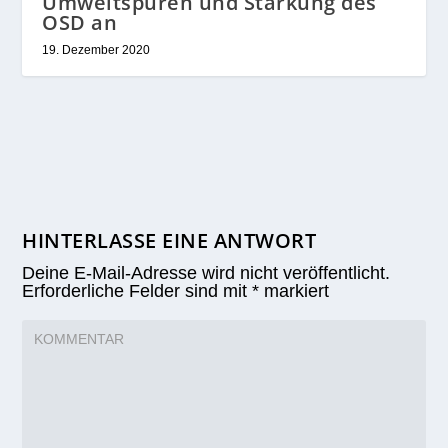
Umweltspuren und Stärkung des
OSD an
19. Dezember 2020
HINTERLASSE EINE ANTWORT
Deine E-Mail-Adresse wird nicht veröffentlicht.
Erforderliche Felder sind mit
*
markiert