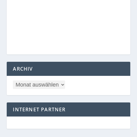
ARCHIV
INTERNET PARTNER