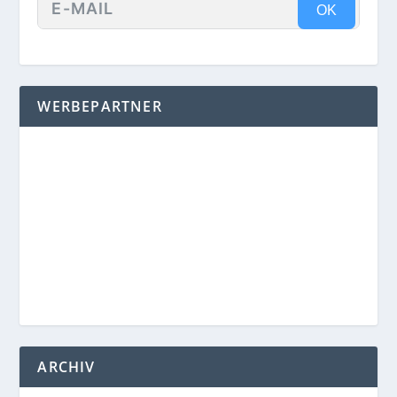
OK
WERBEPARTNER
ARCHIV