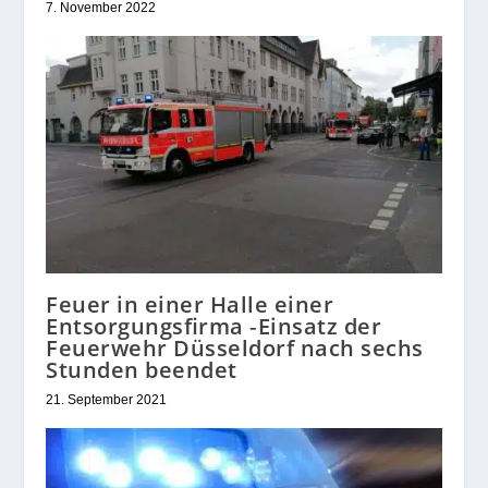
7. November 2022
Feuer in einer Halle einer
Entsorgungsfirma ‑Einsatz der
Feuerwehr Düsseldorf nach sechs
Stunden beendet
21. September 2021