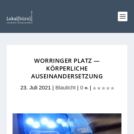
WORRINGER PLATZ —
KÖRPERLICHE
AUSEINANDERSETZUNG
23. Juli 2021
|
Blaulicht
|
0
|