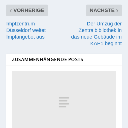
VORHERIGE
NÄCHSTE
Impfzentrum
Der Umzug der
Düsseldorf weitet
Zentralbibliothek in
Impfangebot aus
das neue Gebäude im
KAP1 beginnt
ZUSAMMENHÄNGENDE POSTS