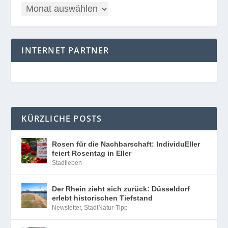
INTERNET PARTNER
KÜRZLICHE POSTS
Rosen für die Nachbarschaft: IndividuEller
feiert Rosentag in Eller
Stadtleben
Der Rhein zieht sich zurück: Düsseldorf
erlebt historischen Tiefstand
Newsletter
,
StadtNatur-Tipp