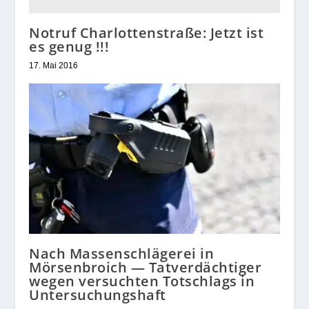
Notruf Charlottenstraße: Jetzt ist
es genug !!!
17. Mai 2016
Nach Massenschlägerei in
Mörsenbroich — Tatverdächtiger
wegen versuchten Totschlags in
Untersuchungshaft