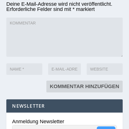
Deine E-Mail-Adresse wird nicht veröffentlicht.
Erforderliche Felder sind mit
*
markiert
NEWSLETTER
Anmeldung Newsletter