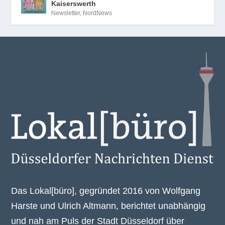
Kaiserswerth
Newsletter
,
NordNews
Das Lokal[büro], gegründet 2016 von Wolfgang
Harste und Ulrich Altmann, berichtet unabhängig
und nah am Puls der Stadt Düsseldorf über