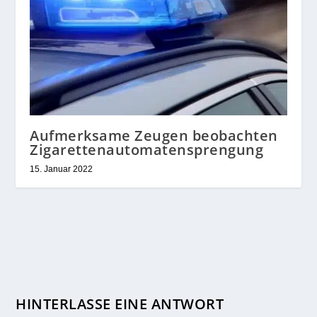
Aufmerksame Zeugen beobachten
Zigarettenautomatensprengung
15. Januar 2022
HINTERLASSE EINE ANTWORT