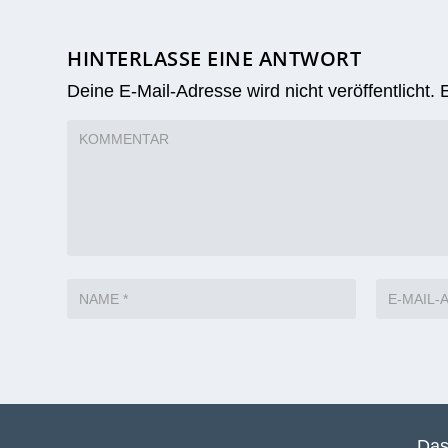
HINTERLASSE EINE ANTWORT
Deine E-Mail-Adresse wird nicht veröffentlicht.
Das