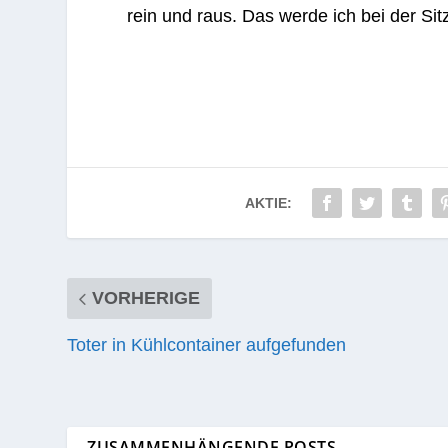
rein und raus. Das werde ich bei der Sit­
AKTIE:
VORHERIGE
Toter in Kühlcontainer aufgefunden
ZUSAMMENHÄNGENDE POSTS