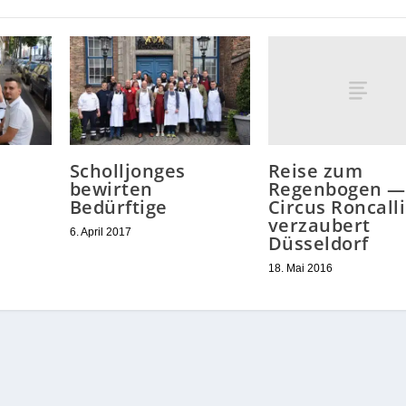
Reise zum
Scholljonges
Regenbogen —
bewirten
Circus Roncalli
Bedürftige
verzaubert
6. April 2017
Düsseldorf
18. Mai 2016