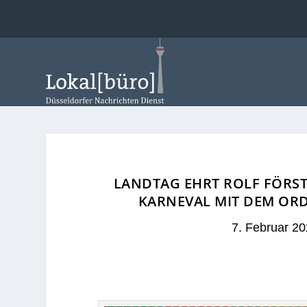
LANDTAG EHRT ROLF FÖRST
KARNEVAL MIT DEM OR
7. Februar 2