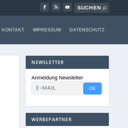
KONTAKT
IMPRESSUM
DATENSCHUTZ
NEWSLETTER
Anmeldung Newsletter
OK
WERBEPARTNER