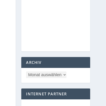
ARCHIV
INTERNET PARTNER