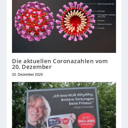
Die aktuellen Coronazahlen vom
20. Dezember
20. Dezember 2020