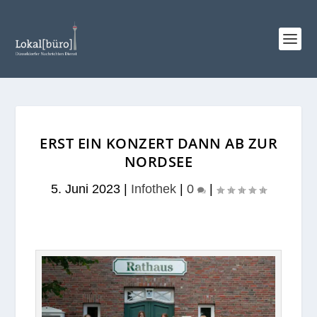
ERST EIN KONZERT DANN AB ZUR
NORDSEE
5. Juni 2023
|
Infothek
|
0
|