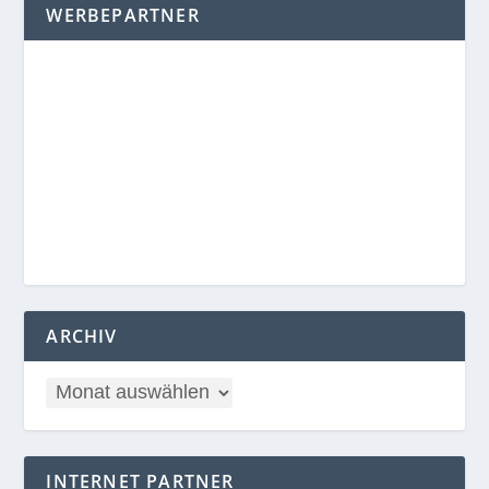
WERBEPARTNER
ARCHIV
INTERNET PARTNER