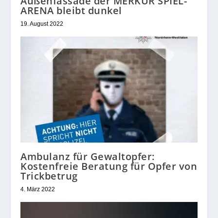
Außenfassade der MERKUR SPIEL-
ARENA bleibt dunkel
19. August 2022
Ambulanz für Gewaltopfer:
Kostenfreie Beratung für Opfer von
Trickbetrug
4. März 2022