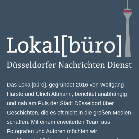
Das Lokal[büro], gegründet 2016 von Wolfgang
Harste und Ulrich Altmann, berichtet unabhängig
und nah am Puls der Stadt Düsseldorf über
Geschichten, die es oft nicht in die großen Medien
schaffen. Mit einem erweiterten Team aus
Fotografen und Autoren möchten wir