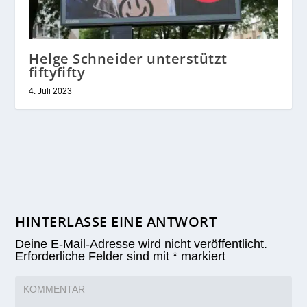
Helge Schneider unterstützt
fiftyfifty
4. Juli 2023
HINTERLASSE EINE ANTWORT
Deine E-Mail-Adresse wird nicht veröffentlicht.
Erforderliche Felder sind mit
*
markiert