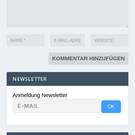
NEWSLETTER
Anmeldung Newsletter
OK