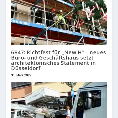
6B47: Richtfest für „New H“ – neues
Büro- und Geschäftshaus setzt
architektonisches Statement in
Düsseldorf
31. März 2022