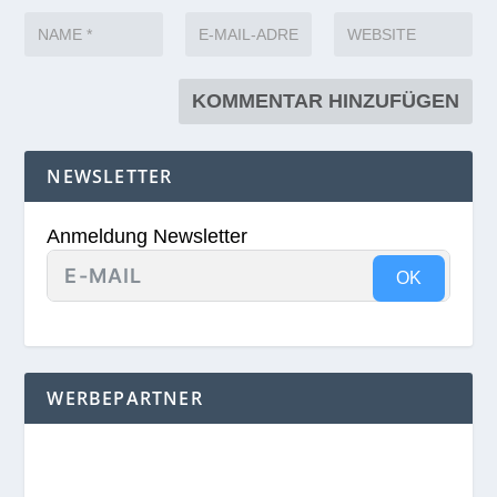
NEWSLETTER
Anmeldung Newsletter
OK
WERBEPARTNER