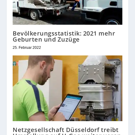
Bevölkerungsstatistik: 2021 mehr
Geburten und Zuzüge
25. Februar 2022
Netzgesellschaft Düsseldorf treibt