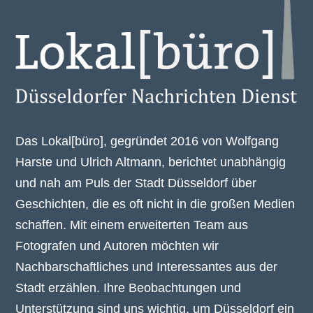
Das Lokal[büro], gegründet 2016 von Wolfgang
Harste und Ulrich Altmann, berichtet unabhängig
und nah am Puls der Stadt Düsseldorf über
Geschichten, die es oft nicht in die großen Medien
schaffen. Mit einem erweiterten Team aus
Fotografen und Autoren möchten wir
Nachbarschaftliches und Interessantes aus der
Stadt erzählen. Ihre Beobachtungen und
Unterstützung sind uns wichtig, um Düsseldorf ein