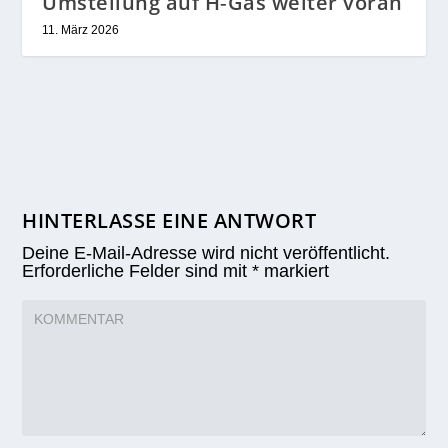
Umstellung auf H‑Gas weiter voran
11. März 2026
HINTERLASSE EINE ANTWORT
Deine E-Mail-Adresse wird nicht veröffentlicht.
Erforderliche Felder sind mit
*
markiert