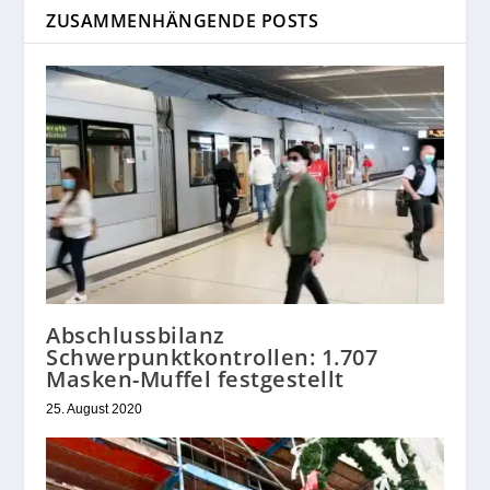
ZUSAMMENHÄNGENDE POSTS
Abschlussbilanz
Schwerpunktkontrollen: 1.707
Masken-Muffel festgestellt
25. August 2020