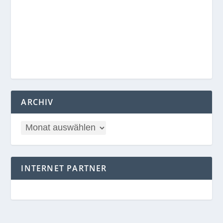
ARCHIV
INTERNET PARTNER