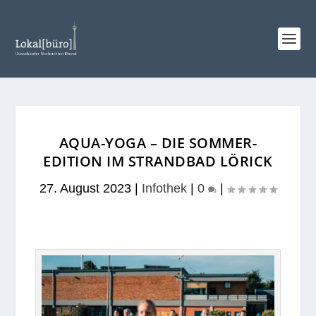
AQUA-YOGA – DIE SOMMER-
EDITION IM STRANDBAD LÖRICK
27. August 2023
|
Infothek
|
0
|