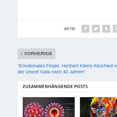
AKTIE:
VORHERIGE
“Emotionales Finale: Heribert Kleins Abschied 
der Unicef Gala nach 40 Jahren”
ZUSAMMENHÄNGENDE POSTS