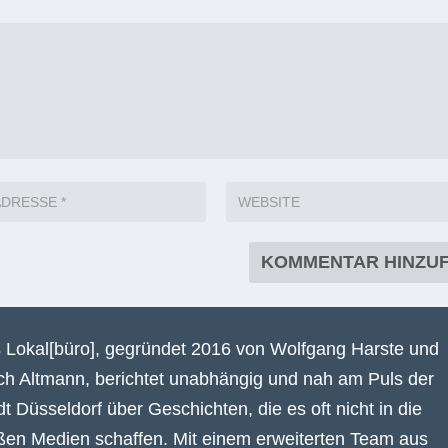
 Lokal[büro], gegründet 2016 von Wolfgang Harste und
ich Altmann, berichtet unabhängig und nah am Puls der
dt Düsseldorf über Geschichten, die es oft nicht in die
ßen Medien schaffen. Mit einem erweiterten Team aus