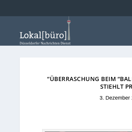
“ÜBERRASCHUNG BEIM “BAL
STIEHLT P
3. Dezember