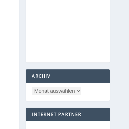
ARCHIV
INTERNET PARTNER