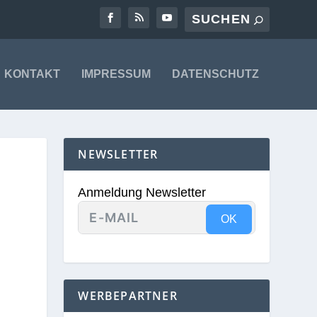
KONTAKT
IMPRESSUM
DATENSCHUTZ
NEWSLETTER
Anmeldung Newsletter
OK
WERBEPARTNER