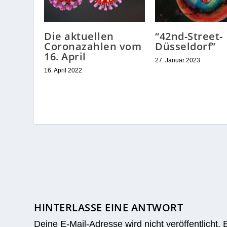
Die aktuellen
“42nd-Street-
Coronazahlen vom
Düsseldorf”
16. April
27. Januar 2023
16. April 2022
HINTERLASSE EINE ANTWORT
Deine E-Mail-Adresse wird nicht veröffentlicht.