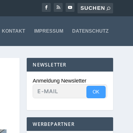
KONTAKT
IMPRESSUM
DATENSCHUTZ
NEWSLETTER
Anmeldung Newsletter
OK
WERBEPARTNER