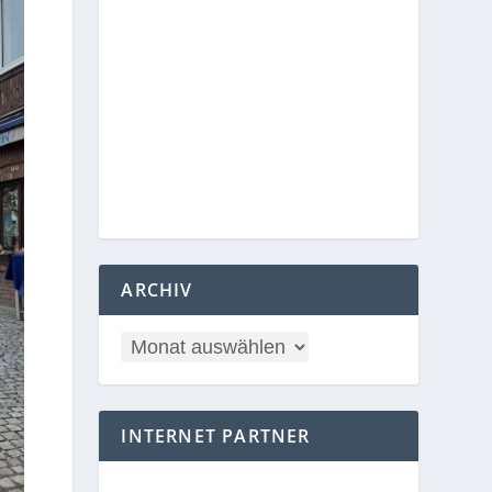
ARCHIV
INTERNET PARTNER