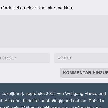
Erforderliche Felder sind mit
*
markiert
 Lokal[büro], gegründet 2016 von Wolfgang Harste und
ich Altmann, berichtet unabhängig und nah am Puls der