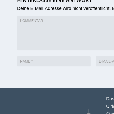
HINTERLASSE EINE ANTWORT
Deine E-Mail-Adresse wird nicht veröffentlicht.
Das
Ulr