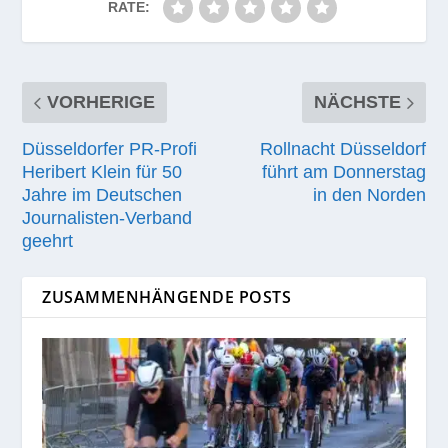
RATE:
VORHERIGE
NÄCHSTE
Düsseldorfer PR-Profi
Rollnacht Düsseldorf
Heribert Klein für 50
führt am Donnerstag
Jahre im Deutschen
in den Norden
Journalisten-Verband
geehrt
ZUSAMMENHÄNGENDE POSTS