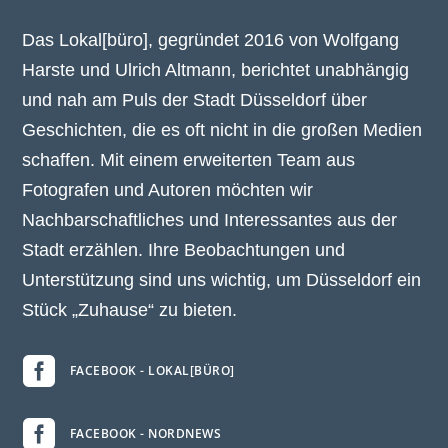
Das Lokal[büro], gegründet 2016 von Wolfgang
Harste und Ulrich Altmann, berichtet unabhängig
und nah am Puls der Stadt Düsseldorf über
Geschichten, die es oft nicht in die großen Medien
schaffen. Mit einem erweiterten Team aus
Fotografen und Autoren möchten wir
Nachbarschaftliches und Interessantes aus der
Stadt erzählen. Ihre Beobachtungen und
Unterstützung sind uns wichtig, um Düsseldorf ein
Stück „Zuhause“ zu bieten.

FACEBOOK - LOKAL[BÜRO]

FACEBOOK - NORDNEWS