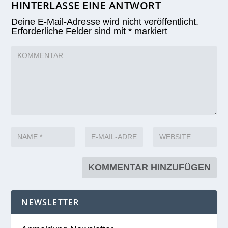
HINTERLASSE EINE ANTWORT
Deine E-Mail-Adresse wird nicht veröffentlicht.
Erforderliche Felder sind mit
*
markiert
NEWSLETTER