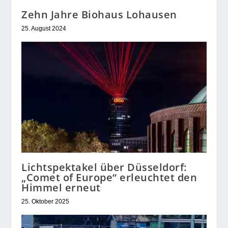
Zehn Jahre Biohaus Lohausen
25. August 2024
Lichtspektakel über Düsseldorf:
„Comet of Europe“ erleuchtet den
Himmel erneut
25. Oktober 2025