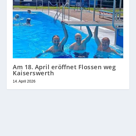
Am 18. April eröffnet Flossen weg
Kaiserswerth
14. April 2026