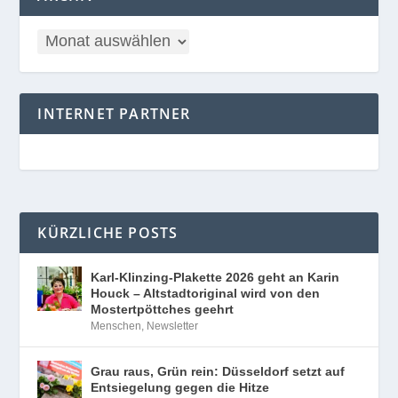
INTERNET PARTNER
KÜRZLICHE POSTS
Karl-Klinzing-Plakette 2026 geht an Karin
Houck – Altstadtoriginal wird von den
Mostertpöttches geehrt
Menschen
,
Newsletter
Grau raus, Grün rein: Düsseldorf setzt auf
Entsiegelung gegen die Hitze