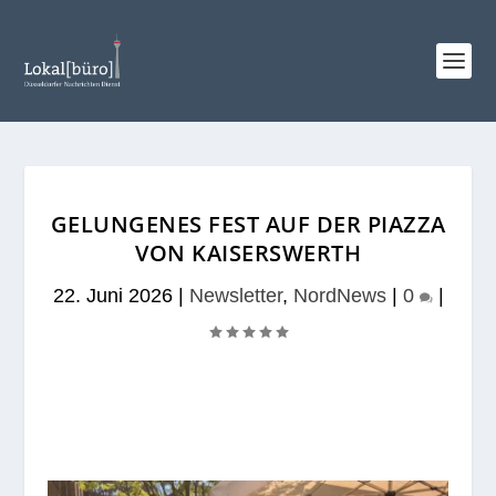
GELUNGENES FEST AUF DER PIAZZA
VON KAISERSWERTH
22. Juni 2026
|
Newsletter
,
NordNews
|
0
|