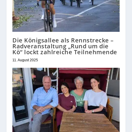
Die Königsallee als Rennstrecke –
Radveranstaltung „Rund um die
Kö“ lockt zahlreiche Teilnehmende
11. August 2025