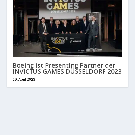
Boeing ist Presenting Partner der
INVICTUS GAMES DÜSSELDORF 2023
19. April 2023