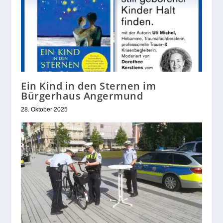
Ein Kind in den Sternen im
Bürgerhaus Angermund
28. Oktober 2025