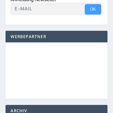
OK
WERBEPARTNER
ARCHIV