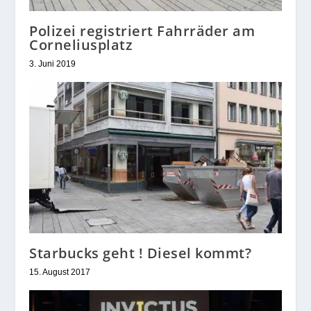
Polizei registriert Fahrräder am
Corneliusplatz
3. Juni 2019
Starbucks geht ! Diesel kommt?
15. August 2017