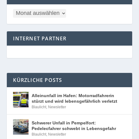
INTERNET PARTNER
KÜRZLICHE POSTS
Alleinunfall im Hafen: Motorradfahrerin
stürzt und wird lebensgefährlich verletzt
Blaulicht
,
Newsletter
Schwerer Unfall in Pempelfort:
Pedelecfahrer schwebt in Lebensgefahr
Blaulicht
,
Newsletter