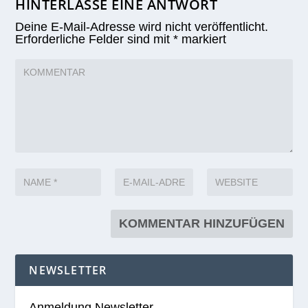
HINTERLASSE EINE ANTWORT
Deine E-Mail-Adresse wird nicht veröffentlicht.
Erforderliche Felder sind mit
*
markiert
NEWSLETTER
Anmeldung Newsletter