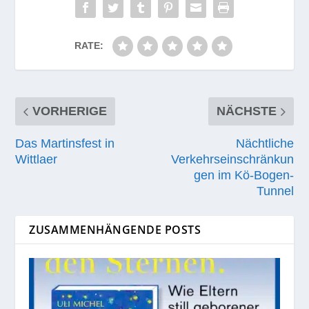
RATE:
VORHERIGE
NÄCHSTE
Das Martinsfest in
Nächtliche
Wittlaer
Verkehrseinschränkun
gen im Kö-Bogen-
Tunnel
ZUSAMMENHÄNGENDE POSTS