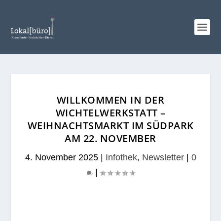
WILLKOMMEN IN DER
WICHTELWERKSTATT –
WEIHNACHTSMARKT IM SÜDPARK
AM 22. NOVEMBER
4. November 2025
|
Infothek
,
Newsletter
|
0
|