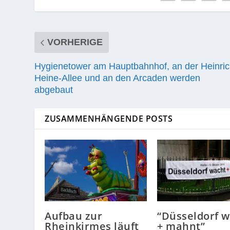
VORHERIGE
Hygienetower am Hauptbahnhof, an der Heinric
Heine-Allee und an den Arcaden werden
abgebaut
ZUSAMMENHÄNGENDE POSTS
Aufbau zur
“Düsseldorf 
Rheinkirmes läuft
+ mahnt”