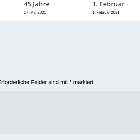
45 Jahre
1. Februar
17. Mai 2021
1. Februar 2021
Erforderliche Felder sind mit
*
markiert