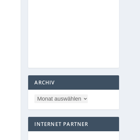
ARCHIV
INTERNET PARTNER