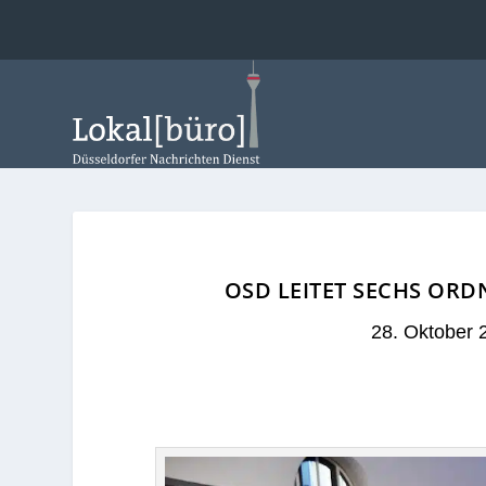
OSD LEITET SECHS OR
28. Oktober 