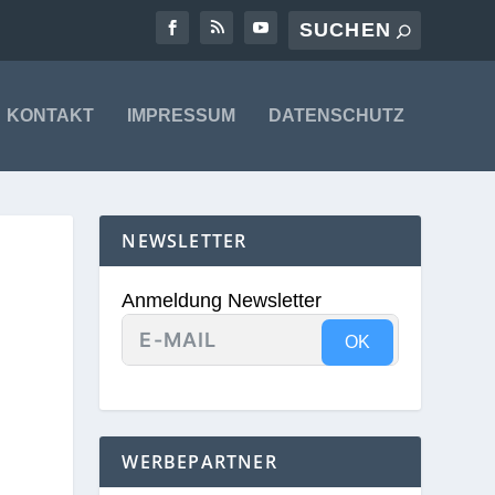
KONTAKT
IMPRESSUM
DATENSCHUTZ
NEWSLETTER
Anmeldung Newsletter
OK
WERBEPARTNER