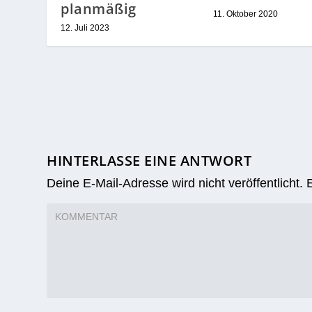
planmäßig
11. Oktober 2020
12. Juli 2023
HINTERLASSE EINE ANTWORT
Deine E-Mail-Adresse wird nicht veröffentlicht.