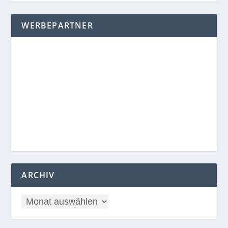
WERBEPARTNER
ARCHIV