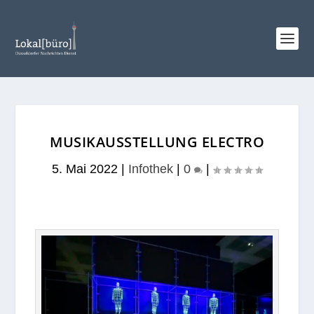
MUSIKAUSSTELLUNG ELECTRO
5. Mai 2022
|
Infothek
|
0
|