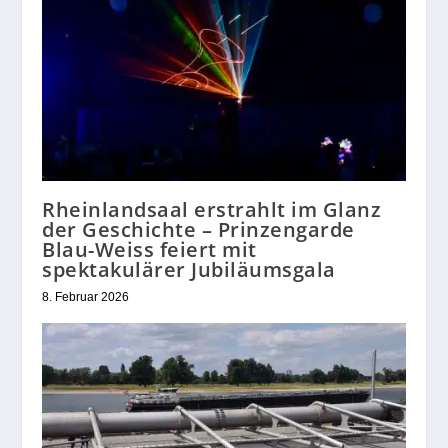
Rheinlandsaal erstrahlt im Glanz
der Geschichte – Prinzengarde
Blau-Weiss feiert mit
spektakulärer Jubiläumsgala
8. Februar 2026