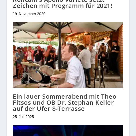
Zeichen mit Programm für 2021!
19. November 2020
Ein lauer Sommerabend mit Theo
Fitsos und OB Dr. Stephan Keller
auf der Ufer 8‑Terrasse
25. Juli 2025