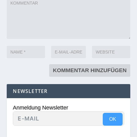
NEWSLETTER
Anmeldung Newsletter
OK