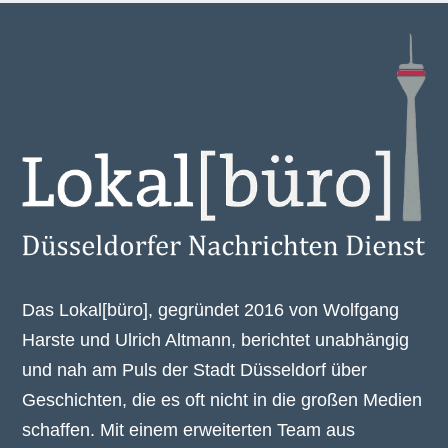
Das Lokal[büro], gegründet 2016 von Wolfgang
Harste und Ulrich Altmann, berichtet unabhängig
und nah am Puls der Stadt Düsseldorf über
Geschichten, die es oft nicht in die großen Medien
schaffen. Mit einem erweiterten Team aus