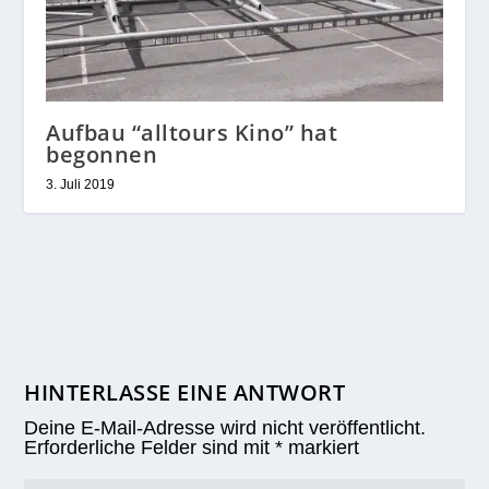
Aufbau “alltours Kino” hat
begonnen
3. Juli 2019
HINTERLASSE EINE ANTWORT
Deine E-Mail-Adresse wird nicht veröffentlicht.
Erforderliche Felder sind mit
*
markiert