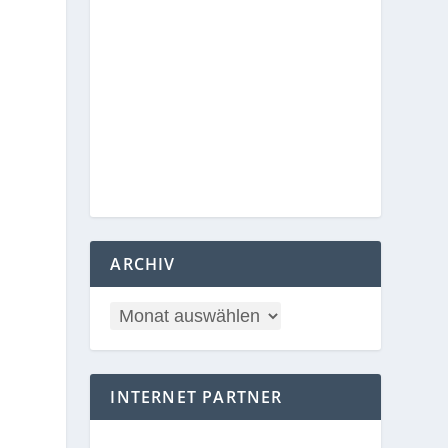
ARCHIV
INTERNET PARTNER