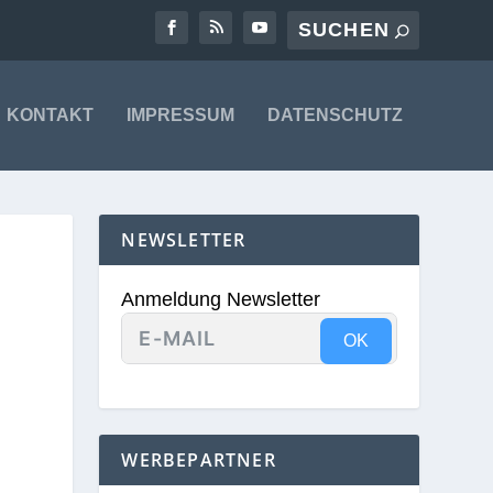
KONTAKT
IMPRESSUM
DATENSCHUTZ
NEWSLETTER
Anmeldung Newsletter
OK
WERBEPARTNER