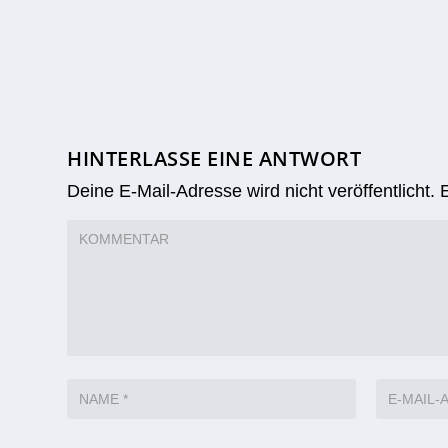
HINTERLASSE EINE ANTWORT
Deine E-Mail-Adresse wird nicht veröffentlicht.