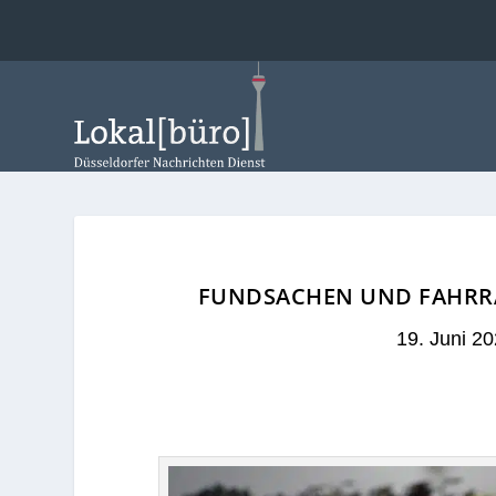
FUNDSACHEN UND FAHRRÄD
19. Juni 2