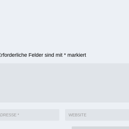
Erforderliche Felder sind mit
*
markiert