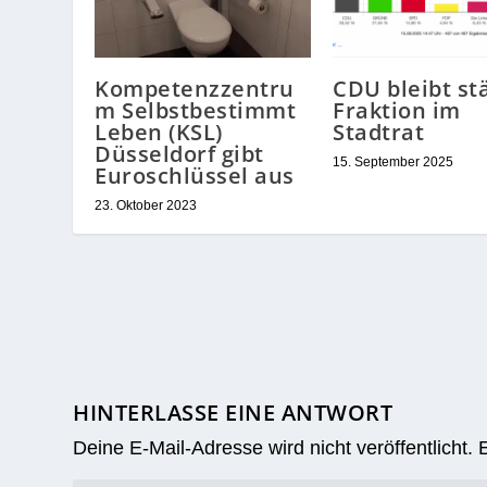
Kompetenzzentru
CDU bleibt st
m Selbstbestimmt
Fraktion im
Leben (KSL)
Stadtrat
Düsseldorf gibt
15. September 2025
Euroschlüssel aus
23. Oktober 2023
HINTERLASSE EINE ANTWORT
Deine E-Mail-Adresse wird nicht veröffentlicht.