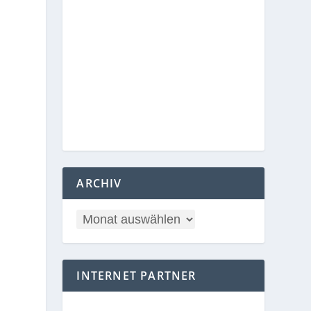
ARCHIV
INTERNET PARTNER