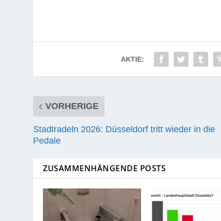
AKTIE:
VORHERIGE
Stadtradeln 2026: Düsseldorf tritt wieder in die
Pedale
ZUSAMMENHÄNGENDE POSTS