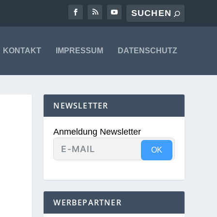
KONTAKT
IMPRESSUM
DATENSCHUTZ
NEWSLETTER
Anmeldung Newsletter
OK
WERBEPARTNER