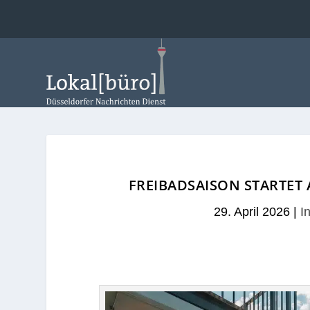
FREIBADSAISON STARTET 
29. April 2026
|
I