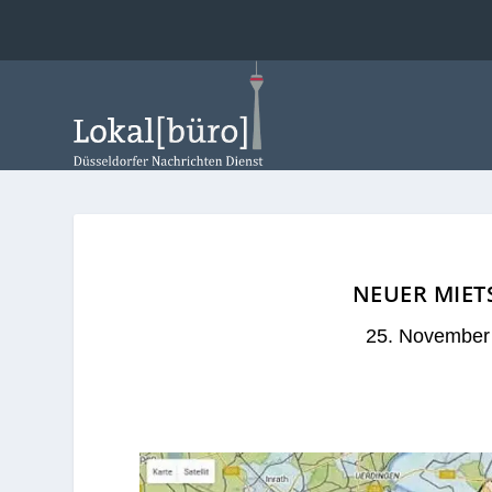
NEUER MIETS
25. November