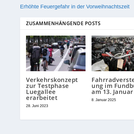
Erhöhte Feuergefahr in der Vorweihnachtszeit
ZUSAMMENHÄNGENDE POSTS
Verkehrskonzept
Fahrradverst
zur Testphase
ung im Fundb
Luegallee
am 13. Januar
erarbeitet
8. Januar 2025
28. Juni 2023