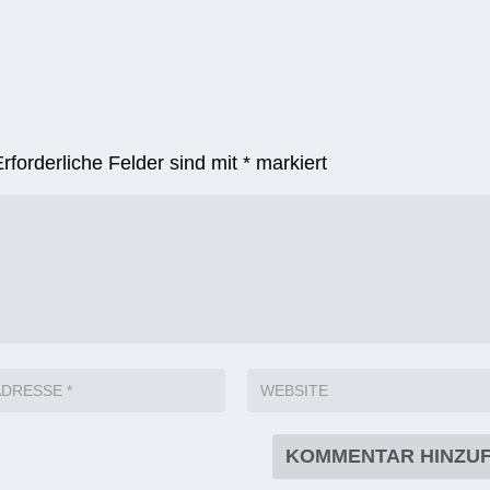
Erforderliche Felder sind mit
*
markiert