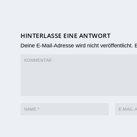
HINTERLASSE EINE ANTWORT
Deine E-Mail-Adresse wird nicht veröffentlicht.