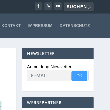
KONTAKT
IMPRESSUM
DATENSCHUTZ
NEWSLETTER
Anmeldung Newsletter
OK
WERBEPARTNER