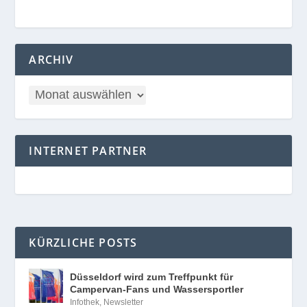
ARCHIV
INTERNET PARTNER
KÜRZLICHE POSTS
Düsseldorf wird zum Treffpunkt für
Campervan-Fans und Wassersportler
Infothek
,
Newsletter