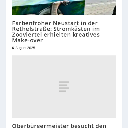
Farbenfroher Neustart in der
Rethelstraße: Stromkästen im
Zooviertel erhielten kreatives
Make‑over
6. August 2025
Oberbürgermeister besucht den