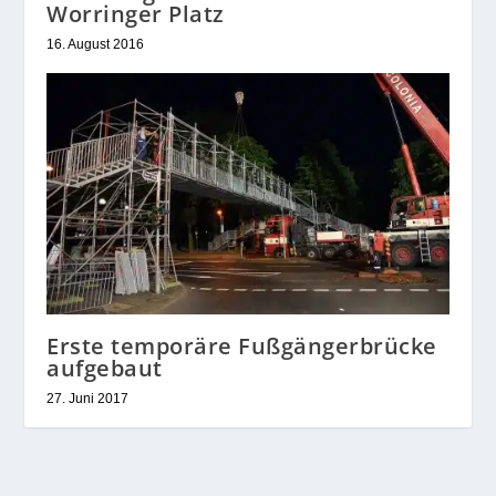
Worringer Platz
16. August 2016
Erste temporäre Fußgängerbrücke
aufgebaut
27. Juni 2017