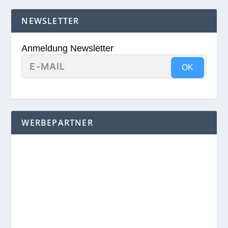
NEWSLETTER
Anmeldung Newsletter
OK
WERBEPARTNER