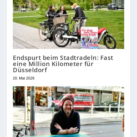
Endspurt beim Stadtradeln: Fast
eine Million Kilometer für
Düsseldorf
20. Mai 2026