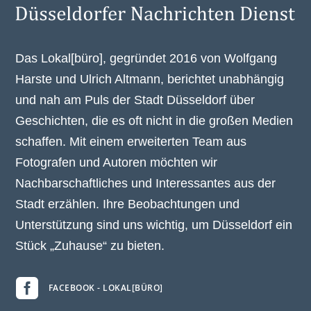
Das Lokal[büro], gegründet 2016 von Wolfgang
Harste und Ulrich Altmann, berichtet unabhängig
und nah am Puls der Stadt Düsseldorf über
Geschichten, die es oft nicht in die großen Medien
schaffen. Mit einem erweiterten Team aus
Fotografen und Autoren möchten wir
Nachbarschaftliches und Interessantes aus der
Stadt erzählen. Ihre Beobachtungen und
Unterstützung sind uns wichtig, um Düsseldorf ein
Stück „Zuhause“ zu bieten.

FACEBOOK - LOKAL[BÜRO]