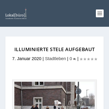
ILLUMINIERTE STELE AUFGEBAUT
7. Januar 2020
|
Stadtleben
|
0
|