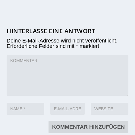
HINTERLASSE EINE ANTWORT
Deine E-Mail-Adresse wird nicht veröffentlicht.
Erforderliche Felder sind mit
*
markiert