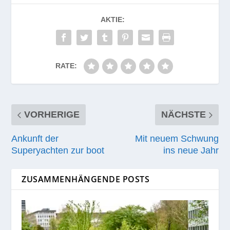
AKTIE:
RATE:
VORHERIGE
NÄCHSTE
Ankunft der
Mit neuem Schwung
Superyachten zur boot
ins neue Jahr
ZUSAMMENHÄNGENDE POSTS