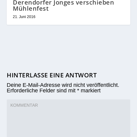
Derendorfer Jonges verschieben
Mühlenfest
21. Juni 2016
HINTERLASSE EINE ANTWORT
Deine E-Mail-Adresse wird nicht veröffentlicht.
Erforderliche Felder sind mit
*
markiert