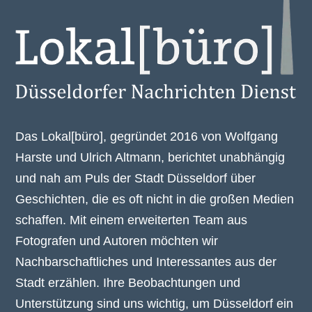
Das Lokal[büro], gegründet 2016 von Wolfgang
Harste und Ulrich Altmann, berichtet unabhängig
und nah am Puls der Stadt Düsseldorf über
Geschichten, die es oft nicht in die großen Medien
schaffen. Mit einem erweiterten Team aus
Fotografen und Autoren möchten wir
Nachbarschaftliches und Interessantes aus der
Stadt erzählen. Ihre Beobachtungen und
Unterstützung sind uns wichtig, um Düsseldorf ein