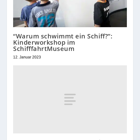
“Warum schwimmt ein Schiff?”:
Kinderworkshop im
SchifffahrtMuseum
12. Januar 2023