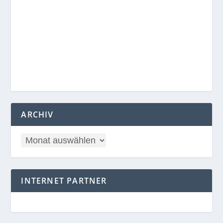
ARCHIV
INTERNET PARTNER