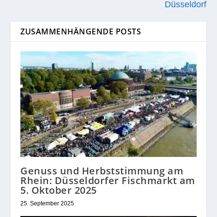
Düsseldorf
ZUSAMMENHÄNGENDE POSTS
Genuss und Herbststimmung am
Rhein: Düsseldorfer Fischmarkt am
5. Oktober 2025
25. September 2025