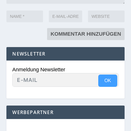
NEWSLETTER
Anmeldung Newsletter
OK
WERBEPARTNER