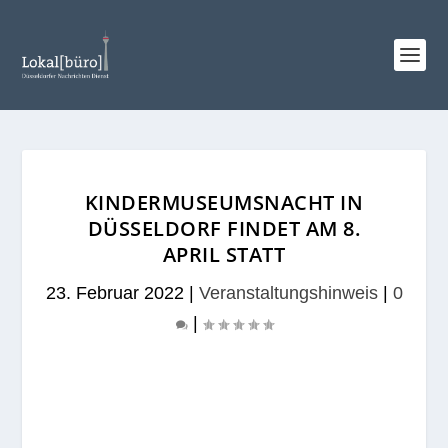
KINDERMUSEUMSNACHT IN
DÜSSELDORF FINDET AM 8.
APRIL STATT
23. Februar 2022
|
Veranstaltungshinweis
|
0
|