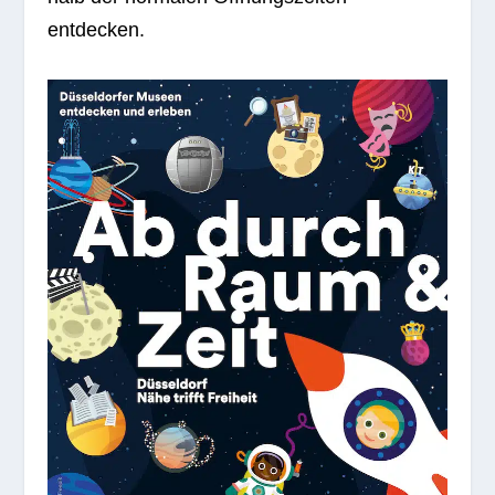
entdecken.