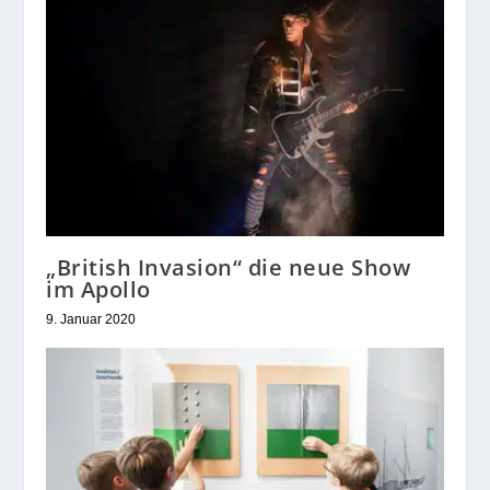
„British Invasion“ die neue Show
im Apollo
9. Januar 2020