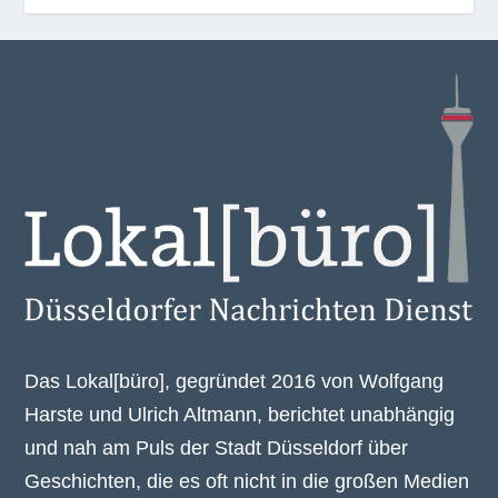
Das Lokal[büro], gegründet 2016 von Wolfgang
Harste und Ulrich Altmann, berichtet unabhängig
und nah am Puls der Stadt Düsseldorf über
Geschichten, die es oft nicht in die großen Medien