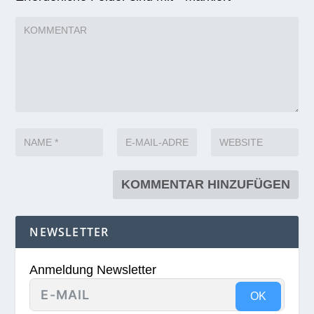
NEWSLETTER
Anmeldung Newsletter
OK