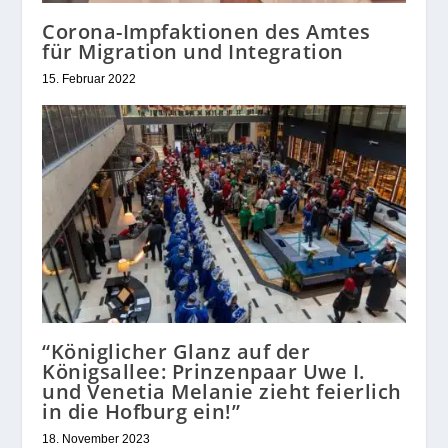
Corona-Impfaktionen des Amtes
für Migration und Integration
15. Februar 2022
“Königlicher Glanz auf der
Königsallee: Prinzenpaar Uwe I.
und Venetia Melanie zieht feierlich
in die Hofburg ein!”
18. November 2023