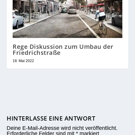
Rege Diskussion zum Umbau der
Friedrichstraße
18. Mai 2022
HINTERLASSE EINE ANTWORT
Deine E-Mail-Adresse wird nicht veröffentlicht.
Erforderliche Felder sind mit
*
markiert