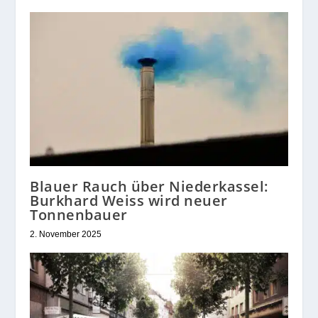
Blauer Rauch über Niederkassel:
Burkhard Weiss wird neuer
Tonnenbauer
2. November 2025