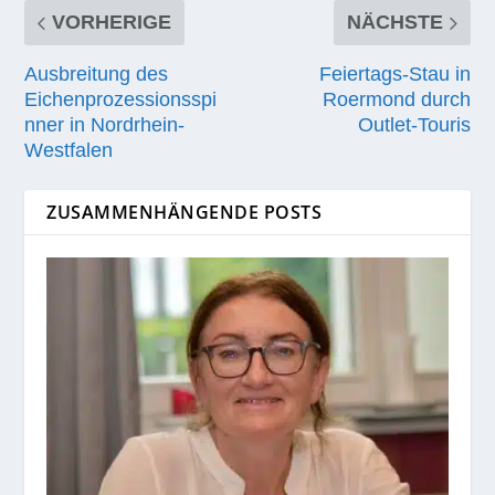
VORHERIGE
NÄCHSTE
Ausbreitung des
Feiertags-Stau in
Eichenprozessionsspi
Roermond durch
nner in Nordrhein-
Outlet-Touris
Westfalen
ZUSAMMENHÄNGENDE POSTS