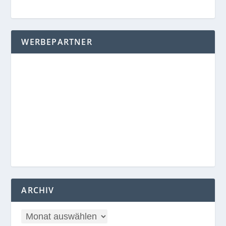
WERBEPARTNER
ARCHIV