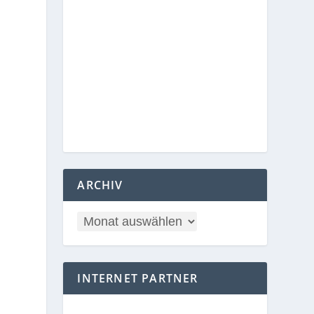
ARCHIV
INTERNET PARTNER