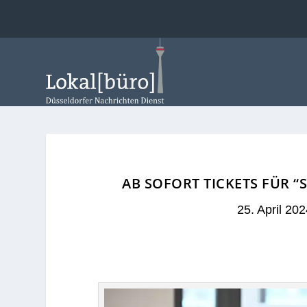
AB SOFORT TICKETS FÜR 
25. April 202