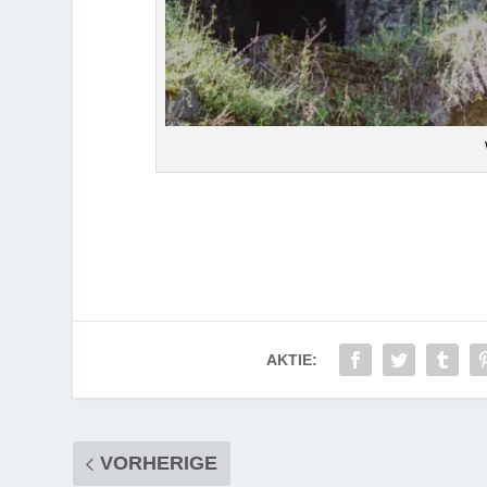
AKTIE:
VORHERIGE