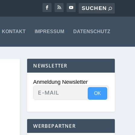
KONTAKT
IMPRESSUM
DATENSCHUTZ
NEWSLETTER
Anmeldung Newsletter
OK
WERBEPARTNER